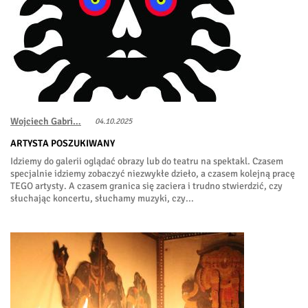
Wojciech Gabri…
04.10.2025
ARTYSTA POSZUKIWANY
Idziemy do galerii oglądać obrazy lub do teatru na spektakl. Czasem
specjalnie idziemy zobaczyć niezwykłe dzieło, a czasem kolejną pracę
TEGO artysty. A czasem granica się zaciera i trudno stwierdzić, czy
słuchając koncertu, słuchamy muzyki, czy...