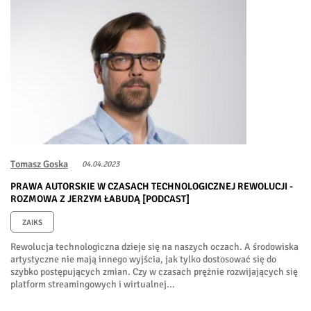
Tomasz Goska
04.04.2023
PRAWA AUTORSKIE W CZASACH TECHNOLOGICZNEJ REWOLUCJI -
ROZMOWA Z JERZYM ŁABUDĄ [PODCAST]
ZAIKS
Rewolucja technologiczna dzieje się na naszych oczach. A środowiska
artystyczne nie mają innego wyjścia, jak tylko dostosować się do
szybko postępujących zmian. Czy w czasach prężnie rozwijających się
platform streamingowych i wirtualnej...