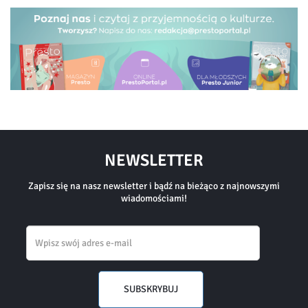
NEWSLETTER
Zapisz się na nasz newsletter i bądź na bieżąco z najnowszymi
wiadomościami!
Email
SUBSKRYBUJ