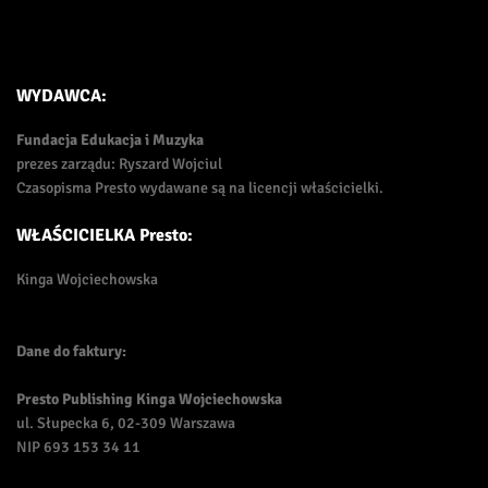
WYDAWCA:
Fundacja Edukacja i Muzyka
prezes zarządu: Ryszard Wojciul
Czasopisma Presto wydawane są na licencji właścicielki.
WŁAŚCICIELKA Presto:
Kinga Wojciechowska
Dane do faktury:
Presto Publishing Kinga Wojciechowska
ul. Słupecka 6, 02-309 Warszawa
NIP 693 153 34 11