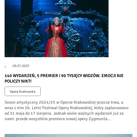
-
09.07.2025
140 WYDARZEŃ, 5 PREMIER I 90 TYSIĘCY WIDZÓW. EMOCJI NIE
POLICZY NIKT!
Opera Krakowska
Sezon artystyczny 2024/25 w Operze Krakowskiej jeszcze trwa, a
wraz z nim 26. Letni Festiwal Opery Krakowskiej, który zaplanowano
od 31 maja do 17 sierpnia. Jednak wiele ważnych wydarzeń już za
nami: przede wszystkim premiera nowej opery Zygmunta...