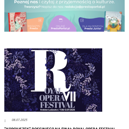
-
08.07.2025