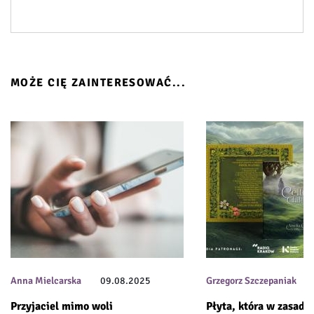
MOŻE CIĘ ZAINTERESOWAĆ...
Anna Mielcarska
09.08.2025
Grzegorz Szczepaniak
Przyjaciel mimo woli
Płyta, która w zasadzi