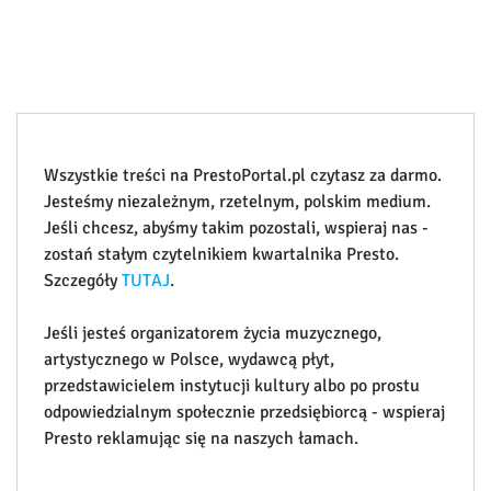
Wszystkie treści na PrestoPortal.pl czytasz za darmo.
Jesteśmy niezależnym, rzetelnym, polskim medium.
Jeśli chcesz, abyśmy takim pozostali, wspieraj nas -
zostań stałym czytelnikiem kwartalnika Presto.
Szczegóły
TUTAJ
.
Jeśli jesteś organizatorem życia muzycznego,
artystycznego w Polsce, wydawcą płyt,
przedstawicielem instytucji kultury albo po prostu
odpowiedzialnym społecznie przedsiębiorcą - wspieraj
Presto reklamując się na naszych łamach.