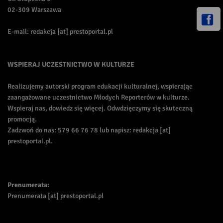
02-309 Warszawa
E-mail: redakcja [at] prestoportal.pl
WSPIERAJ UCZESTNICTWO W KULTURZE
Realizujemy autorski program edukacji kulturalnej, wspierając
zaangażowane uczestnictwo Młodych Reporterów w kulturze.
Wspieraj nas, dowiedz się więcej. Odwdzięczymy się skuteczną
promocją.
Zadzwoń do nas: 579 66 76 78 lub napisz: redakcja [at]
prestoportal.pl.
Prenumerata:
Prenumerata [at] prestoportal.pl