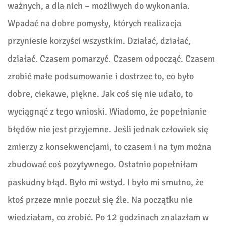
ważnych, a dla nich – możliwych do wykonania.
Wpadać na dobre pomysły, których realizacja
przyniesie korzyści wszystkim. Działać, działać,
działać. Czasem pomarzyć. Czasem odpocząć. Czasem
zrobić małe podsumowanie i dostrzec to, co było
dobre, ciekawe, piękne. Jak coś się nie udało, to
wyciągnąć z tego wnioski. Wiadomo, że popełnianie
błędów nie jest przyjemne. Jeśli jednak człowiek się
zmierzy z konsekwencjami, to czasem i na tym można
zbudować coś pozytywnego. Ostatnio popełniłam
paskudny błąd. Było mi wstyd. I było mi smutno, że
ktoś przeze mnie poczuł się źle. Na początku nie
wiedziałam, co zrobić. Po 12 godzinach znalazłam w