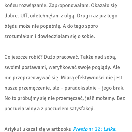
końcu rozwiązanie. Zaproponowałam. Okazało się
dobre. Uff, odetchnęłam z ulgą. Drugi raz już tego
błędu może nie popełnię. A do tego sporo
zrozumiałam i dowiedziałam się o sobie.
Co jeszcze robić? Dużo pracować. Także nad sobą,
swoimi postawami, weryfikować swoje poglądy. Ale
nie przepracowywać się. Miarą efektywności nie jest
nasze przemęczenie, ale – paradoksalnie – jego brak.
No to próbujmy się nie przemęczać, jeśli możemy. Bez
poczucia winy a z poczuciem satysfakcji.
Artykuł ukazał się w artbooku
Presto
nr 32:
Lalka
.