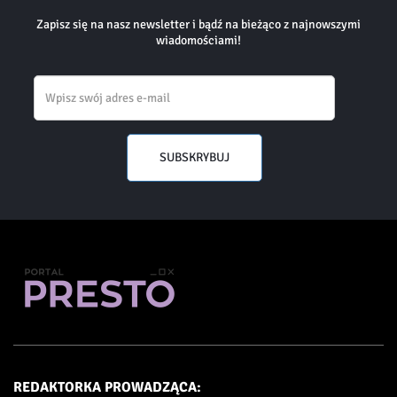
Zapisz się na nasz newsletter i bądź na bieżąco z najnowszymi
wiadomościami!
Email
SUBSKRYBUJ
REDAKTORKA PROWADZĄCA: