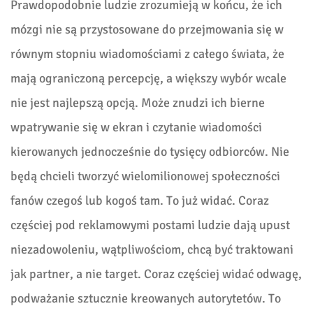
Prawdopodobnie ludzie zrozumieją w końcu, że ich
mózgi nie są przystosowane do przejmowania się w
równym stopniu wiadomościami z całego świata, że
mają ograniczoną percepcję, a większy wybór wcale
nie jest najlepszą opcją. Może znudzi ich bierne
wpatrywanie się w ekran i czytanie wiadomości
kierowanych jednocześnie do tysięcy odbiorców. Nie
będą chcieli tworzyć wielomilionowej społeczności
fanów czegoś lub kogoś tam. To już widać. Coraz
częściej pod reklamowymi postami ludzie dają upust
niezadowoleniu, wątpliwościom, chcą być traktowani
jak partner, a nie target. Coraz częściej widać odwagę,
podważanie sztucznie kreowanych autorytetów. To