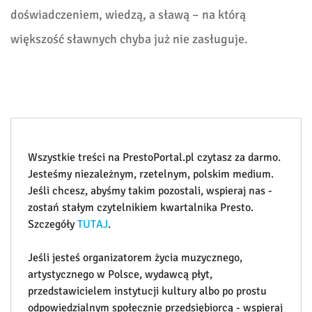
doświadczeniem, wiedzą, a sławą – na którą
większość sławnych chyba już nie zasługuje.
Wszystkie treści na PrestoPortal.pl czytasz za darmo.
Jesteśmy niezależnym, rzetelnym, polskim medium.
Jeśli chcesz, abyśmy takim pozostali, wspieraj nas -
zostań stałym czytelnikiem kwartalnika Presto.
Szczegóły
TUTAJ
.
Jeśli jesteś organizatorem życia muzycznego,
artystycznego w Polsce, wydawcą płyt,
przedstawicielem instytucji kultury albo po prostu
odpowiedzialnym społecznie przedsiębiorcą - wspieraj