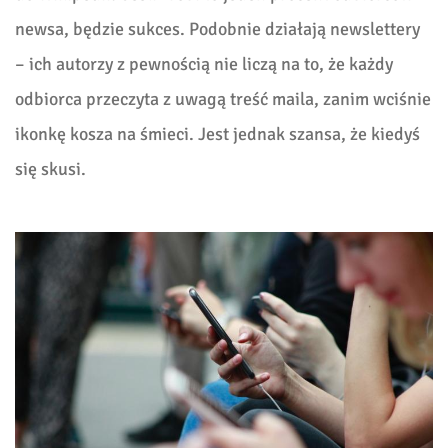
newsa, będzie sukces. Podobnie działają newslettery
– ich autorzy z pewnością nie liczą na to, że każdy
odbiorca przeczyta z uwagą treść maila, zanim wciśnie
ikonkę kosza na śmieci. Jest jednak szansa, że kiedyś
się skusi.