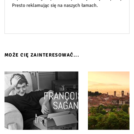
Presto reklamując się na naszych łamach.
MOŻE CIĘ ZAINTERESOWAĆ...