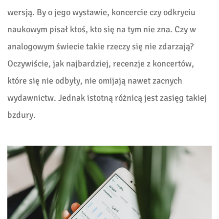
wersją. By o jego wystawie, koncercie czy odkryciu
naukowym pisał ktoś, kto się na tym nie zna. Czy w
analogowym świecie takie rzeczy się nie zdarzają?
Oczywiście, jak najbardziej, recenzje z koncertów,
które się nie odbyły, nie omijają nawet zacnych
wydawnictw. Jednak istotną różnicą jest zasięg takiej
bzdury.