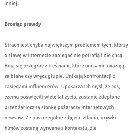
mniej.
Broniąc prawdy
Strach jest chyba największym problemem tych, którzy
o sławę w Internecie zabiegać nie potrafią i nie chcą.
Boją się przegrać z treściami, które oni sami uważają
za błahe czy wręcz głupie. Unikają konfrontacji z
zasięgami influencerów. Upokarza ich myśl, że coś,
czemu poświęcili wiele lat życia, zostanie zdeptane
przez żarłoczną stonkę pożeraczy internetowych
newsów. Że poszczególne zdjęcia, zdania, urywki
filmów zostaną wyrwane z kontekstu, źle