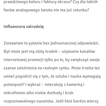
prawdziwego koloru i faktury obrazu? Czy dla takich
fanów analogowego świata nie ma już ratunku?
Influencera zatrudnię
Zostawiam to pytanie bez jednoznacznej odpowiedzi.
Być może jest nią złoty środek – używanie kanałów
internetowej promocji tylko po to, by zwiększyć swoje
szanse zaistnienia na realnym rynku. Może trzeba też
umieć pogodzić się z tym, że sztuka i nauka wymagają
poświęceń? I wybrać – interakcję z kamerką i
mikrofonem albo niskie dochody i brak
rozpoznawalnego nazwiska. Jeśli ktoś bardzo wierzy