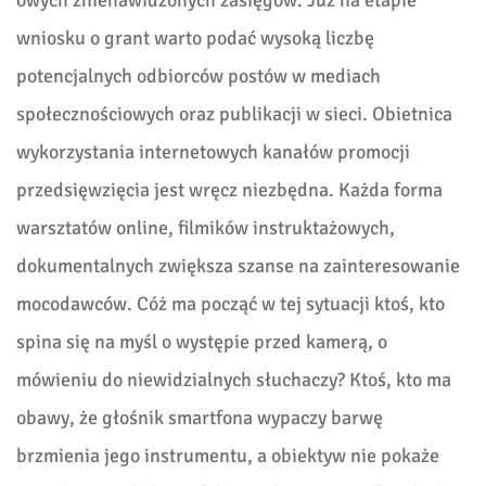
wniosku o grant warto podać wysoką liczbę
potencjalnych odbiorców postów w mediach
społecznościowych oraz publikacji w sieci. Obietnica
wykorzystania internetowych kanałów promocji
przedsięwzięcia jest wręcz niezbędna. Każda forma
warsztatów online, filmików instruktażowych,
dokumentalnych zwiększa szanse na zainteresowanie
mocodawców. Cóż ma począć w tej sytuacji ktoś, kto
spina się na myśl o występie przed kamerą, o
mówieniu do niewidzialnych słuchaczy? Ktoś, kto ma
obawy, że głośnik smartfona wypaczy barwę
brzmienia jego instrumentu, a obiektyw nie pokaże