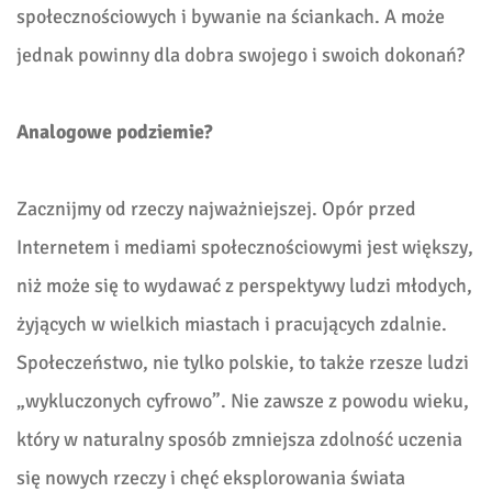
społecznościowych i bywanie na ściankach. A może
jednak powinny dla dobra swojego i swoich dokonań?
Analogowe podziemie?
Zacznijmy od rzeczy najważniejszej. Opór przed
Internetem i mediami społecznościowymi jest większy,
niż może się to wydawać z perspektywy ludzi młodych,
żyjących w wielkich miastach i pracujących zdalnie.
Społeczeństwo, nie tylko polskie, to także rzesze ludzi
„wykluczonych cyfrowo”. Nie zawsze z powodu wieku,
który w naturalny sposób zmniejsza zdolność uczenia
się nowych rzeczy i chęć eksplorowania świata