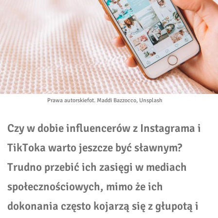
Prawa autorskie
fot. Maddi Bazzocco, Unsplash
Czy w dobie influencerów z Instagrama i
TikToka warto jeszcze być sławnym?
Trudno przebić ich zasięgi w mediach
społecznościowych, mimo że ich
dokonania często kojarzą się z głupotą i