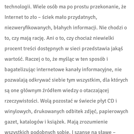
technologii. Wiele osób ma po prostu przekonanie, że
Internet to zło – ściek mało przydatnych,
niezweryfikowanych, błahych informacji. Nie chodzi o
to, czy mają rację. Ani o to, czy chociaż niewielki
procent treści dostępnych w sieci przedstawia jakąś
wartość. Raczej o to, że myśląc w ten sposób i
bagatelizując internetowe kanały informacyjne, nie
pozwalają odkrywać siebie tym wszystkim, dla których
są one głównym źródłem wiedzy o otaczającej
rzeczywistości. Wolą pozostać w świecie płyt CD i
winylowych, drukowanych odbitek zdjęć, papierowych
gazet, katalogów i książek. Mają zrozumienie
wszystkich podobnych sobie. I szansę na sławę –