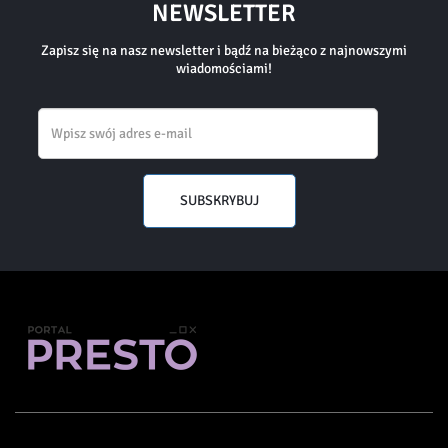
NEWSLETTER
Zapisz się na nasz newsletter i bądź na bieżąco z najnowszymi
wiadomościami!
Email
SUBSKRYBUJ