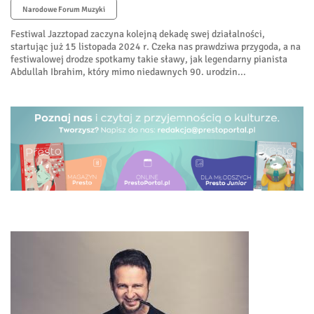
Narodowe Forum Muzyki
Festiwal Jazztopad zaczyna kolejną dekadę swej działalności,
startując już 15 listopada 2024 r. Czeka nas prawdziwa przygoda, a na
festiwalowej drodze spotkamy takie sławy, jak legendarny pianista
Abdullah Ibrahim, który mimo niedawnych 90. urodzin...