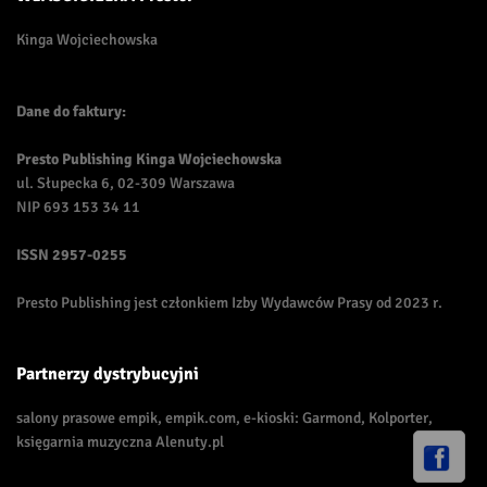
Kinga Wojciechowska
Dane do faktury:
Presto Publishing Kinga Wojciechowska
ul. Słupecka 6, 02-309 Warszawa
NIP 693 153 34 11
ISSN
2957-0255
Presto Publishing jest członkiem Izby Wydawców Prasy od 2023 r.
Partnerzy dystrybucyjni
salony prasowe empik, empik.com, e-kioski: Garmond, Kolporter,
księgarnia muzyczna Alenuty.pl