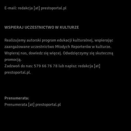
E-mail: redakcja [at] prestoportal.pl
WSPIERAJ UCZESTNICTWO W KULTURZE
Realizujemy autorski program edukacji kulturalnej, wspierając
zaangażowane uczestnictwo Młodych Reporterów w kulturze.
Wspieraj nas, dowiedz się więcej. Odwdzięczymy się skuteczną
promocją.
Zadzwoń do nas: 579 66 76 78 lub napisz: redakcja [at]
prestoportal.pl.
Prenumerata:
Prenumerata [at] prestoportal.pl