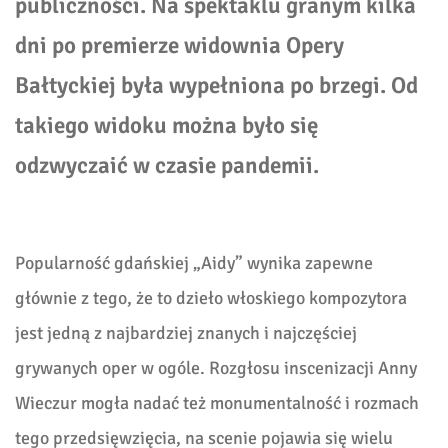
publiczności. Na spektaklu granym kilka
dni po premierze widownia Opery
Bałtyckiej była wypełniona po brzegi. Od
takiego widoku można było się
odzwyczaić w czasie pandemii.
Popularność gdańskiej „Aidy” wynika zapewne
głównie z tego, że to dzieło włoskiego kompozytora
jest jedną z najbardziej znanych i najczęściej
grywanych oper w ogóle. Rozgłosu inscenizacji Anny
Wieczur mogła nadać też monumentalność i rozmach
tego przedsięwzięcia, na scenie pojawia się wielu