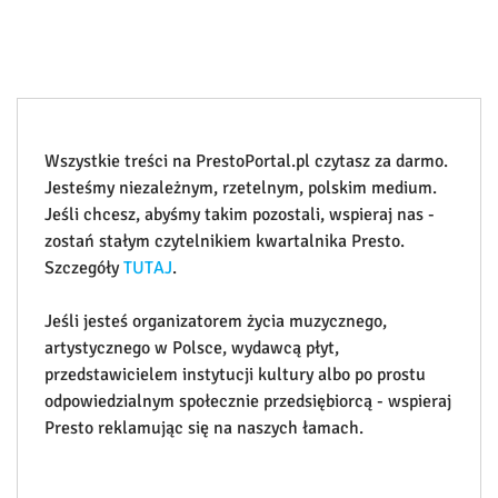
Wszystkie treści na PrestoPortal.pl czytasz za darmo.
Jesteśmy niezależnym, rzetelnym, polskim medium.
Jeśli chcesz, abyśmy takim pozostali, wspieraj nas -
zostań stałym czytelnikiem kwartalnika Presto.
Szczegóły
TUTAJ
.
Jeśli jesteś organizatorem życia muzycznego,
artystycznego w Polsce, wydawcą płyt,
przedstawicielem instytucji kultury albo po prostu
odpowiedzialnym społecznie przedsiębiorcą - wspieraj
Presto reklamując się na naszych łamach.