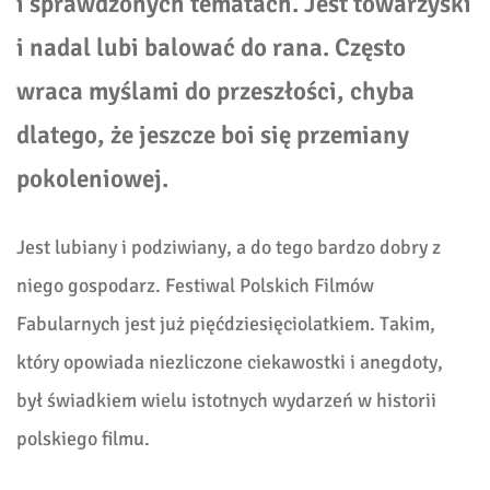
i sprawdzonych tematach. Jest towarzyski
i nadal lubi balować do rana. Często
wraca myślami do przeszłości, chyba
dlatego, że jeszcze boi się przemiany
pokoleniowej.
Jest lubiany i podziwiany, a do tego bardzo dobry z
niego gospodarz. Festiwal Polskich Filmów
Fabularnych jest już pięćdziesięciolatkiem. Takim,
który opowiada niezliczone ciekawostki i anegdoty,
był świadkiem wielu istotnych wydarzeń w historii
polskiego filmu.