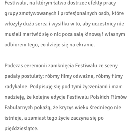
Festiwalu, na którym łatwo dostrzec efekty pracy
grupy zmotywowanych i profesjonalnych osób, które
włożyły dużo serca i wysiłku w to, aby uczestnicy nie
musieli martwić się o nic poza salą kinową i własnym
odbiorem tego, co dzieje się na ekranie.
Podczas ceremonii zamknięcia Festiwalu ze sceny
padały postulaty: róbmy filmy odważne, róbmy filmy
radykalne. Podpisuję się pod tymi życzeniami i mam
nadzieję, że kolejne edycje Festiwalu Polskich Filmów
Fabularnych pokażą, że kryzys wieku średniego nie
istnieje, a zamiast tego życie zaczyna się po
pięćdziesiątce.