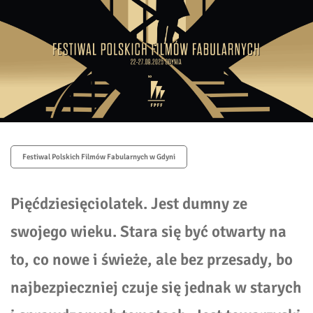
Festiwal Polskich Filmów Fabularnych w Gdyni
Pięćdziesięciolatek.
Jest dumny ze
swojego wieku. Stara się być otwarty na
to, co nowe i świeże, ale bez przesady, bo
najbezpieczniej czuje się jednak w starych