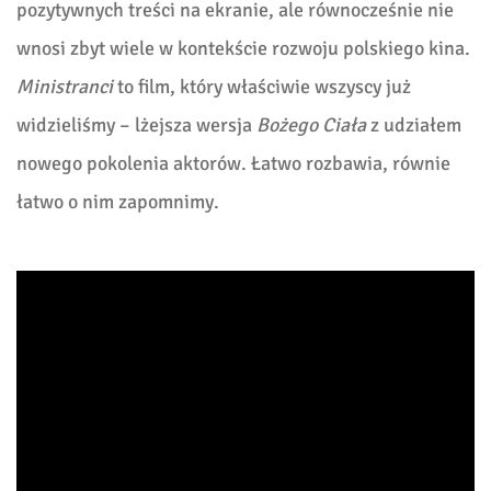
pozytywnych treści na ekranie, ale równocześnie nie
wnosi zbyt wiele w kontekście rozwoju polskiego kina.
Ministranci
to film, który właściwie wszyscy już
widzieliśmy – lżejsza wersja
Bożego Ciała
z udziałem
nowego pokolenia aktorów. Łatwo rozbawia, równie
łatwo o nim zapomnimy.