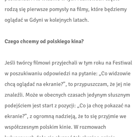
rodzą się pierwsze pomysły na filmy, które będziemy
oglądać w Gdyni w kolejnych latach.
Czego chcemy od polskiego kina?
Jeśli twórcy filmowi przyjechali w tym roku na Festiwal
w poszukiwaniu odpowiedzi na pytanie: „Co widzowie
chcą oglądać na ekranie?”, to przypuszczam, że jej nie
znaleźli. Może w obecnych czasach jedynym słusznym
podejściem jest start z pozycji: „Co ja chcę pokazać na
ekranie?”, z ogromną nadzieją, że to się przyjmie we
współczesnym polskim kinie. W rozmowach