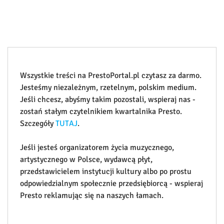
Wszystkie treści na PrestoPortal.pl czytasz za darmo.
Jesteśmy niezależnym, rzetelnym, polskim medium.
Jeśli chcesz, abyśmy takim pozostali, wspieraj nas -
zostań stałym czytelnikiem kwartalnika Presto.
Szczegóły
TUTAJ
.
Jeśli jesteś organizatorem życia muzycznego,
artystycznego w Polsce, wydawcą płyt,
przedstawicielem instytucji kultury albo po prostu
odpowiedzialnym społecznie przedsiębiorcą - wspieraj
Presto reklamując się na naszych łamach.