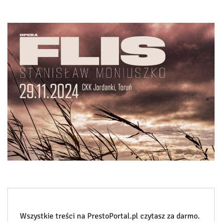
Wszystkie treści na PrestoPortal.pl czytasz za darmo.