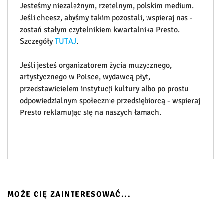
Jesteśmy niezależnym, rzetelnym, polskim medium.
Jeśli chcesz, abyśmy takim pozostali, wspieraj nas -
zostań stałym czytelnikiem kwartalnika Presto.
Szczegóły
TUTAJ
.
Jeśli jesteś organizatorem życia muzycznego,
artystycznego w Polsce, wydawcą płyt,
przedstawicielem instytucji kultury albo po prostu
odpowiedzialnym społecznie przedsiębiorcą - wspieraj
Presto reklamując się na naszych łamach.
MOŻE CIĘ ZAINTERESOWAĆ...