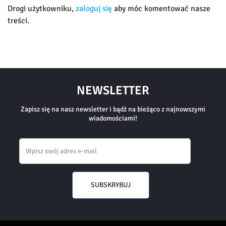
Drogi użytkowniku,
zaloguj się
aby móc komentować nasze
treści.
NEWSLETTER
Zapisz się na nasz newsletter i bądź na bieżąco z najnowszymi
wiadomościami!
Email
SUBSKRYBUJ