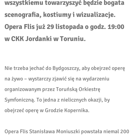
wszystkiemu towarzyszyć będzie bogata
scenografia, kostiumy i wizualizacje.
Opera Flis już 29 listopada o godz. 19:00
w CKK Jordanki w Toruniu.
Nie trzeba jechać do Bydgoszczy, aby obejrzeć operę
na żywo – wystarczy zjawić się na wydarzeniu
organizowanym przez Toruńską Orkiestrę
Symfoniczną. To jedna z nielicznych okazji, by
obejrzeć operę w Grodzie Kopernika.
Opera Flis Stanisława Moniuszki powstała niemal 200