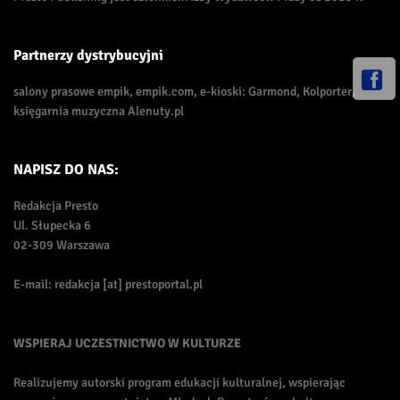
Partnerzy dystrybucyjni
salony prasowe empik, empik.com, e-kioski: Garmond, Kolporter,
księgarnia muzyczna Alenuty.pl
NAPISZ DO NAS:
Redakcja Presto
Ul. Słupecka 6
02-309 Warszawa
E-mail: redakcja [at] prestoportal.pl
WSPIERAJ UCZESTNICTWO W KULTURZE
Realizujemy autorski program edukacji kulturalnej, wspierając