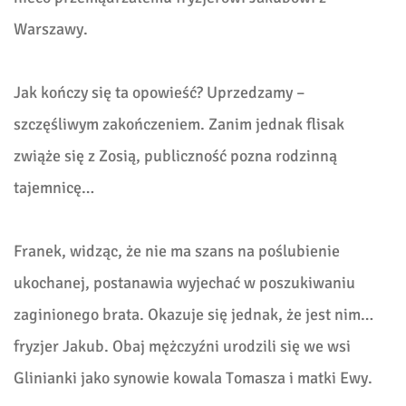
Warszawy.
Jak kończy się ta opowieść? Uprzedzamy –
szczęśliwym zakończeniem. Zanim jednak flisak
zwiąże się z Zosią, publiczność pozna rodzinną
tajemnicę…
Franek, widząc, że nie ma szans na poślubienie
ukochanej, postanawia wyjechać w poszukiwaniu
zaginionego brata. Okazuje się jednak, że jest nim…
fryzjer Jakub. Obaj mężczyźni urodzili się we wsi
Glinianki jako synowie kowala Tomasza i matki Ewy.