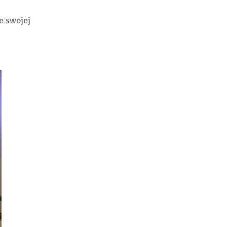
e swojej