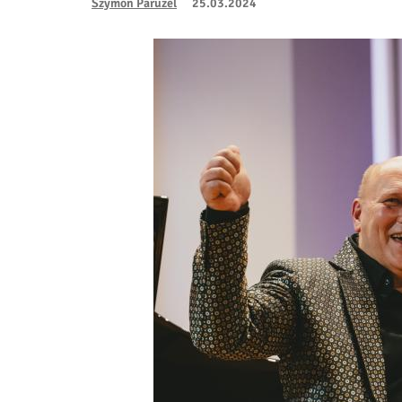
Szymon Paruzel
25.03.2024