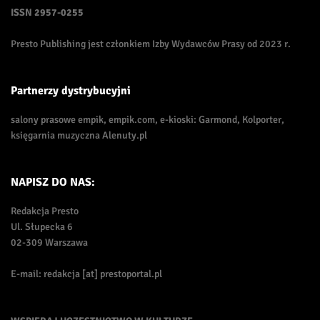
ISSN
2957-0255
Presto Publishing jest członkiem Izby Wydawców Prasy od 2023 r.
Partnerzy dystrybucyjni
salony prasowe empik, empik.com, e-kioski: Garmond, Kolporter,
księgarnia muzyczna Alenuty.pl
NAPISZ DO NAS:
Redakcja Presto
Ul. Słupecka 6
02-309 Warszawa
E-mail: redakcja [at] prestoportal.pl