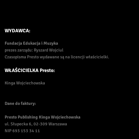
WYDAWCA:
Fundacja Edukacja i Muzyka
prezes zarządu: Ryszard Wojciul
Czasopisma Presto wydawane są na licencji właścicielki.
WŁAŚCICIELKA Presto:
Kinga Wojciechowska
Dane do faktury:
Presto Publishing Kinga Wojciechowska
ul. Słupecka 6, 02-309 Warszawa
NIP 693 153 34 11