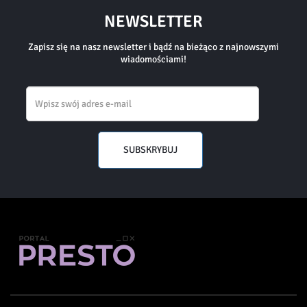
NEWSLETTER
Zapisz się na nasz newsletter i bądź na bieżąco z najnowszymi
wiadomościami!
Email
SUBSKRYBUJ