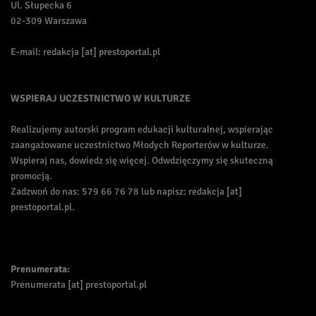
Ul. Słupecka 6
02-309 Warszawa
E-mail: redakcja [at] prestoportal.pl
WSPIERAJ UCZESTNICTWO W KULTURZE
Realizujemy autorski program edukacji kulturalnej, wspierając
zaangażowane uczestnictwo Młodych Reporterów w kulturze.
Wspieraj nas, dowiedz się więcej. Odwdzięczymy się skuteczną
promocją.
Zadzwoń do nas: 579 66 76 78 lub napisz: redakcja [at]
prestoportal.pl.
Prenumerata:
Prenumerata [at] prestoportal.pl