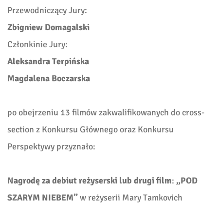
Przewodniczący Jury:
Zbigniew Domagalski
Członkinie Jury:
Aleksandra Terpińska
Magdalena Boczarska
po obejrzeniu 13 filmów zakwalifikowanych do cross-
section z Konkursu Głównego oraz Konkursu
Perspektywy przyznało:
Nagrodę za debiut reżyserski lub drugi film
:
„POD
SZARYM NIEBEM”
w reżyserii Mary Tamkovich