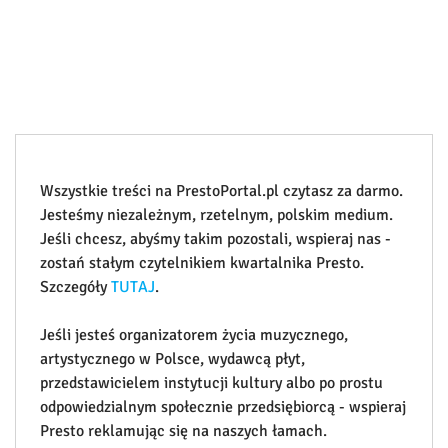
Wszystkie treści na PrestoPortal.pl czytasz za darmo.
Jesteśmy niezależnym, rzetelnym, polskim medium.
Jeśli chcesz, abyśmy takim pozostali, wspieraj nas -
zostań stałym czytelnikiem kwartalnika Presto.
Szczegóły
TUTAJ
.
Jeśli jesteś organizatorem życia muzycznego,
artystycznego w Polsce, wydawcą płyt,
przedstawicielem instytucji kultury albo po prostu
odpowiedzialnym społecznie przedsiębiorcą - wspieraj
Presto reklamując się na naszych łamach.