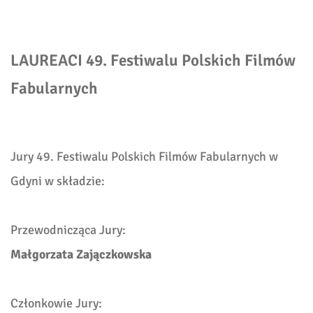
LAUREACI 49. Festiwalu Polskich Filmów
Fabularnych
Jury 49. Festiwalu Polskich Filmów Fabularnych w
Gdyni w składzie:
Przewodnicząca Jury:
Małgorzata Zajączkowska
Członkowie Jury: