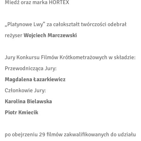
Miedź oraz marka HORTEX
„Platynowe Lwy” za całokształt twórczości odebrał
reżyser
Wojciech Marczewski
Jury Konkursu Filmów Krótkometrażowych w składzie:
Przewodnicząca Jury:
Magdalena Łazarkiewicz
Członkowie Jury:
Karolina Bielawska
Piotr Kmiecik
po obejrzeniu 29 filmów zakwalifikowanych do udziału