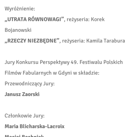
Wyróżnienie:
„UTRATA RÓWNOWAGI”
,
reżyseria: Korek
Bojanowski
„RZECZY NIEZBĘDNE”
, reżyseria: Kamila Tarabura
Jury Konkursu Perspektywy 49. Festiwalu Polskich
Filmów Fabularnych w Gdyni w składzie:
Przewodniczący Jury:
Janusz Zaorski
Członkowie Jury:
Maria Blicharska-Lacroix