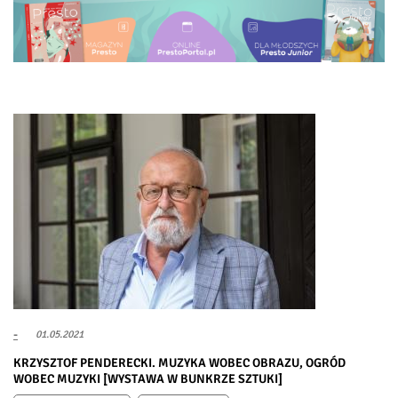
-
01.05.2021
KRZYSZTOF PENDERECKI. MUZYKA WOBEC OBRAZU, OGRÓD
WOBEC MUZYKI [WYSTAWA W BUNKRZE SZTUKI]