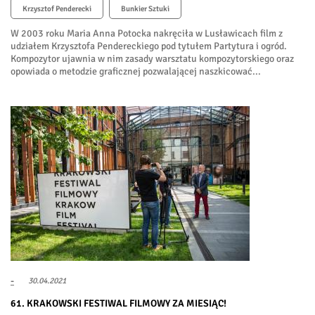
Krzysztof Penderecki
Bunkier Sztuki
W 2003 roku Maria Anna Potocka nakręciła w Lusławicach film z
udziałem Krzysztofa Pendereckiego pod tytułem Partytura i ogród.
Kompozytor ujawnia w nim zasady warsztatu kompozytorskiego oraz
opowiada o metodzie graficznej pozwalającej naszkicować...
-
30.04.2021
61. KRAKOWSKI FESTIWAL FILMOWY ZA MIESIĄC!