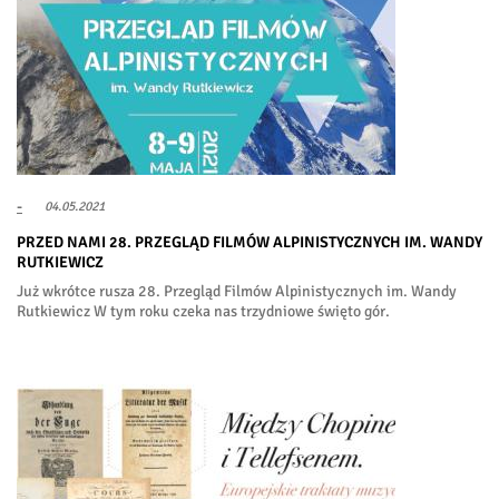
-
04.05.2021
PRZED NAMI 28. PRZEGLĄD FILMÓW ALPINISTYCZNYCH IM. WANDY
RUTKIEWICZ
Już wkrótce rusza 28. Przegląd Filmów Alpinistycznych im. Wandy
Rutkiewicz W tym roku czeka nas trzydniowe święto gór.