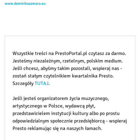
www.dominikazamara.eu
Wszystkie treści na PrestoPortal.pl czytasz za darmo.
Jesteśmy niezależnym, rzetelnym, polskim medium.
Jeśli chcesz, abyśmy takim pozostali, wspieraj nas -
zostań stałym czytelnikiem kwartalnika Presto.
Szczegóły
TUTAJ
.
Jeśli jesteś organizatorem życia muzycznego,
artystycznego w Polsce, wydawcą płyt,
przedstawicielem instytucji kultury albo po prostu
odpowiedzialnym społecznie przedsiębiorcą - wspieraj
Presto reklamując się na naszych łamach.