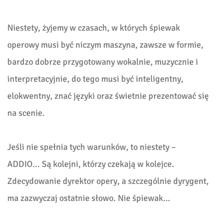
Niestety, żyjemy w czasach, w których śpiewak
operowy musi być niczym maszyna, zawsze w formie,
bardzo dobrze przygotowany wokalnie, muzycznie i
interpretacyjnie, do tego musi być inteligentny,
elokwentny, znać języki oraz świetnie prezentować się
na scenie.
Jeśli nie spełnia tych warunków, to niestety –
ADDIO... Są kolejni, którzy czekają w kolejce.
Zdecydowanie dyrektor opery, a szczególnie dyrygent,
ma zazwyczaj ostatnie słowo. Nie śpiewak...