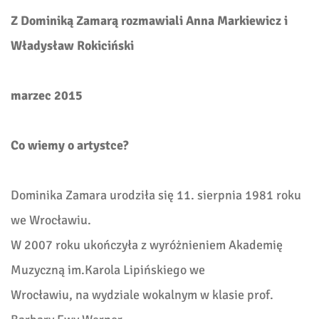
Z Dominiką Zamarą rozmawiali Anna Markiewicz i
Władysław Rokiciński
marzec 2015
Co wiemy o artystce?
Dominika Zamara urodziła się 11. sierpnia 1981 roku
we Wrocławiu.
W 2007 roku ukończyła z wyróżnieniem Akademię
Muzyczną im.Karola Lipińskiego we
Wrocławiu, na wydziale wokalnym w klasie prof.