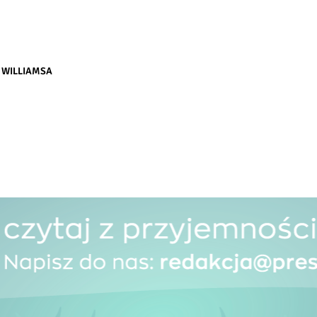
 WILLIAMSA