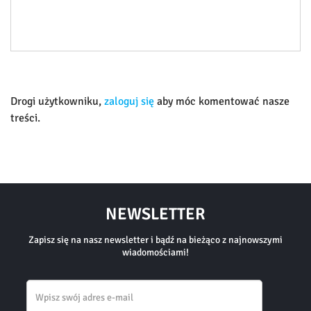
Drogi użytkowniku,
zaloguj się
aby móc komentować nasze
treści.
NEWSLETTER
Zapisz się na nasz newsletter i bądź na bieżąco z najnowszymi
wiadomościami!
Email