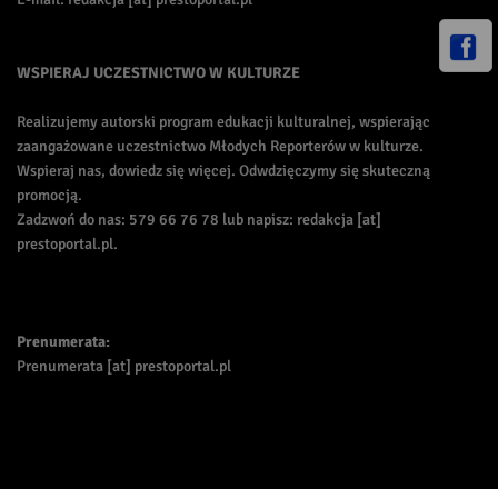
WSPIERAJ UCZESTNICTWO W KULTURZE
Realizujemy autorski program edukacji kulturalnej, wspierając
zaangażowane uczestnictwo Młodych Reporterów w kulturze.
Wspieraj nas, dowiedz się więcej. Odwdzięczymy się skuteczną
promocją.
Zadzwoń do nas: 579 66 76 78 lub napisz: redakcja [at]
prestoportal.pl.
Prenumerata:
Prenumerata [at] prestoportal.pl