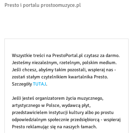
Presto i portalu prostoomuzyce.pl
Wszystkie treści na PrestoPortal.pl czytasz za darmo.
Jesteśmy niezależnym, rzetelnym, polskim medium.
Jeśli chcesz, abyśmy takim pozostali, wspieraj nas -
zostań stałym czytelnikiem kwartalnika Presto.
Szczegóły
TUTAJ
.
Jeśli jesteś organizatorem życia muzycznego,
artystycznego w Polsce, wydawcą płyt,
przedstawicielem instytucji kultury albo po prostu
odpowiedzialnym społecznie przedsiębiorcą - wspieraj
Presto reklamując się na naszych łamach.