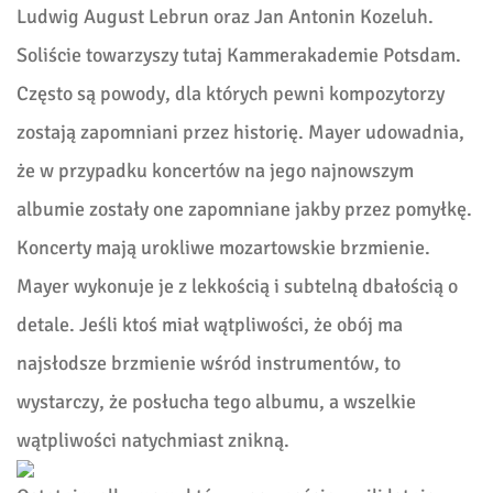
Ludwig August Lebrun oraz Jan Antonin Kozeluh.
Soliście towarzyszy tutaj Kammerakademie Potsdam.
Często są powody, dla których pewni kompozytorzy
zostają zapomniani przez historię. Mayer udowadnia,
że w przypadku koncertów na jego najnowszym
albumie zostały one zapomniane jakby przez pomyłkę.
Koncerty mają urokliwe mozartowskie brzmienie.
Mayer wykonuje je z lekkością i subtelną dbałością o
detale. Jeśli ktoś miał wątpliwości, że obój ma
najsłodsze brzmienie wśród instrumentów, to
wystarczy, że posłucha tego albumu, a wszelkie
wątpliwości natychmiast znikną.