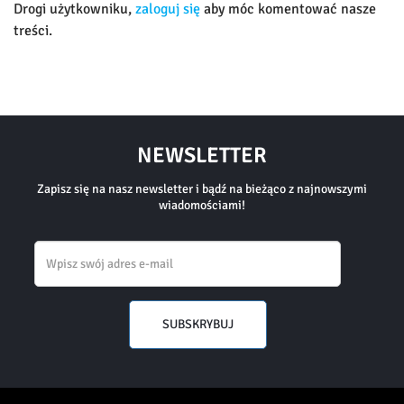
Drogi użytkowniku,
zaloguj się
aby móc komentować nasze
treści.
NEWSLETTER
Zapisz się na nasz newsletter i bądź na bieżąco z najnowszymi
wiadomościami!
Email
SUBSKRYBUJ