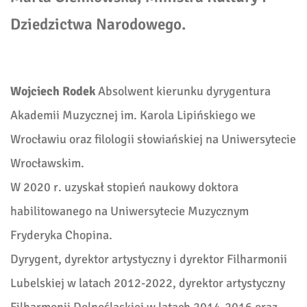
Dziedzictwa Narodowego.
Wojciech Rodek
Absolwent kierunku dyrygentura
Akademii Muzycznej im. Karola Lipińskiego we
Wrocławiu oraz filologii słowiańskiej na Uniwersytecie
Wrocławskim.
W 2020 r. uzyskał stopień naukowy doktora
habilitowanego na Uniwersytecie Muzycznym
Fryderyka Chopina.
Dyrygent, dyrektor artystyczny i dyrektor Filharmonii
Lubelskiej w latach 2012-2022, dyrektor artystyczny