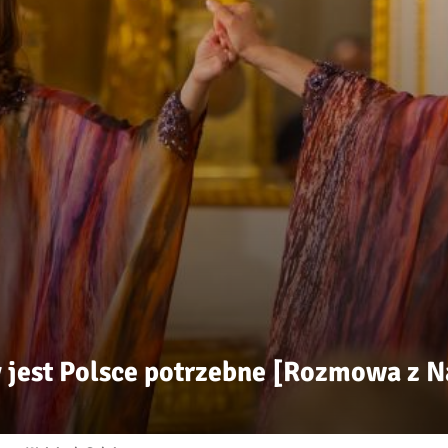
jest Polsce potrzebne [Rozmowa z Na