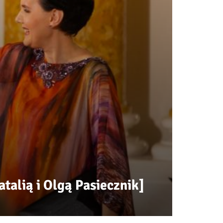
talią i Olgą Pasiecznik]