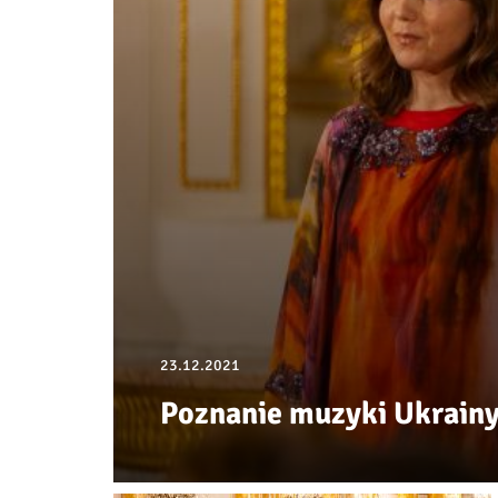
23.12.2021
Poznanie muzyki Ukrainy 