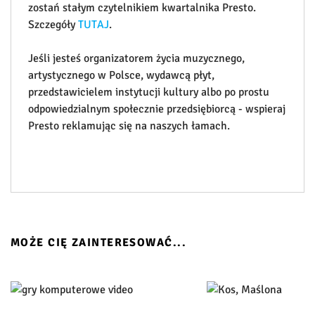
zostań stałym czytelnikiem kwartalnika Presto.
Szczegóły
TUTAJ
.
Jeśli jesteś organizatorem życia muzycznego,
artystycznego w Polsce, wydawcą płyt,
przedstawicielem instytucji kultury albo po prostu
odpowiedzialnym społecznie przedsiębiorcą - wspieraj
Presto reklamując się na naszych łamach.
MOŻE CIĘ ZAINTERESOWAĆ...