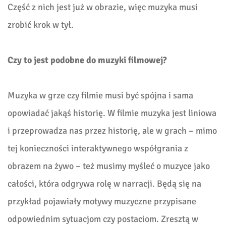
Część z nich jest już w obrazie, więc muzyka musi
zrobić krok w tył.
Czy to jest podobne do muzyki filmowej?
Muzyka w grze czy filmie musi być spójna i sama
opowiadać jakąś historię. W filmie muzyka jest liniowa
i przeprowadza nas przez historię, ale w grach – mimo
tej konieczności interaktywnego współgrania z
obrazem na żywo – też musimy myśleć o muzyce jako
całości, która odgrywa rolę w narracji. Będą się na
przykład pojawiały motywy muzyczne przypisane
odpowiednim sytuacjom czy postaciom. Zresztą w