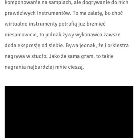
komponowanie na samplach, ale dogrywanie do nich
prawdziwych instrumentów. To ma zaletę, bo choć
wirtualne instrumenty potrafią już brzmieć
niesamowicie, to jednak żywy wykonawca zawsze
doda ekspresję od siebie. Bywa jednak, że i orkiestra
nagrywa w studio. Jako że sama gram, to takie
nagrania najbardziej mnie cieszą.