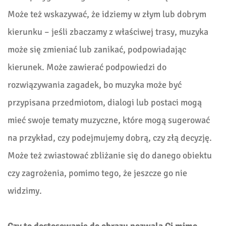
Może też wskazywać, że idziemy w złym lub dobrym
kierunku – jeśli zbaczamy z właściwej trasy, muzyka
może się zmieniać lub zanikać, podpowiadając
kierunek. Może zawierać podpowiedzi do
rozwiązywania zagadek, bo muzyka może być
przypisana przedmiotom, dialogi lub postaci mogą
mieć swoje tematy muzyczne, które mogą sugerować
na przykład, czy podejmujemy dobrą, czy złą decyzję.
Może też zwiastować zbliżanie się do danego obiektu
czy zagrożenia, pomimo tego, że jeszcze go nie
widzimy.