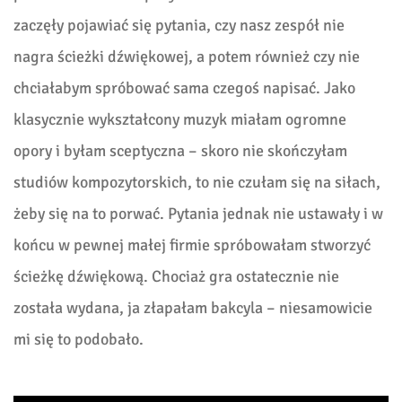
zaczęły pojawiać się pytania, czy nasz zespół nie
nagra ścieżki dźwiękowej, a potem również czy nie
chciałabym spróbować sama czegoś napisać. Jako
klasycznie wykształcony muzyk miałam ogromne
opory i byłam sceptyczna – skoro nie skończyłam
studiów kompozytorskich, to nie czułam się na siłach,
żeby się na to porwać. Pytania jednak nie ustawały i w
końcu w pewnej małej firmie spróbowałam stworzyć
ścieżkę dźwiękową. Chociaż gra ostatecznie nie
została wydana, ja złapałam bakcyla – niesamowicie
mi się to podobało.