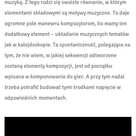
muzyką. Z tego rodzi się swoiste równanie, w którym
elementami składowymi są motywy muzyczne. To daje
ogromne pole manewru kompozytorom, bo mamy ten
dodatkowy element – układanie muzycznych tematów
jak w kalejdoskopie. Ta spontaniczność, polegająca na
tym, że nie wiem, w jakiej sekwencji odtworzone
zostaną elementy kompozycji, jest od początku
wpisana w komponowanie do gier. A przy tym nadal
trzeba potrafić budować tymi środkami napięcie w
odpowiednich momentach.