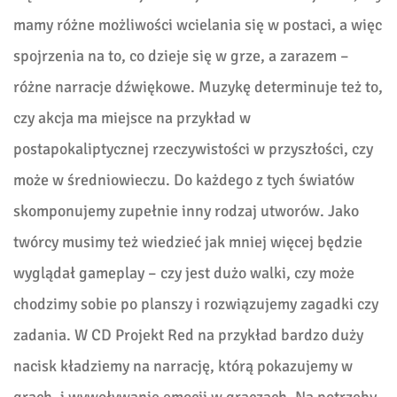
mamy różne możliwości wcielania się w postaci, a więc
spojrzenia na to, co dzieje się w grze, a zarazem –
różne narracje dźwiękowe. Muzykę determinuje też to,
czy akcja ma miejsce na przykład w
postapokaliptycznej rzeczywistości w przyszłości, czy
może w średniowieczu. Do każdego z tych światów
skomponujemy zupełnie inny rodzaj utworów. Jako
twórcy musimy też wiedzieć jak mniej więcej będzie
wyglądał gameplay – czy jest dużo walki, czy może
chodzimy sobie po planszy i rozwiązujemy zagadki czy
zadania. W CD Projekt Red na przykład bardzo duży
nacisk kładziemy na narrację, którą pokazujemy w