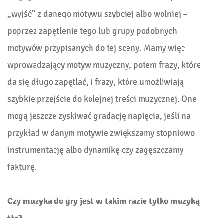
„wyjść” z danego motywu szybciej albo wolniej –
poprzez zapętlenie tego lub grupy podobnych
motywów przypisanych do tej sceny. Mamy więc
wprowadzający motyw muzyczny, potem frazy, które
da się długo zapętlać, i frazy, które umożliwiają
szybkie przejście do kolejnej treści muzycznej. One
mogą jeszcze zyskiwać gradację napięcia, jeśli na
przykład w danym motywie zwiększamy stopniowo
instrumentację albo dynamikę czy zagęszczamy
fakturę.
Czy muzyka do gry jest w takim razie tylko muzyką