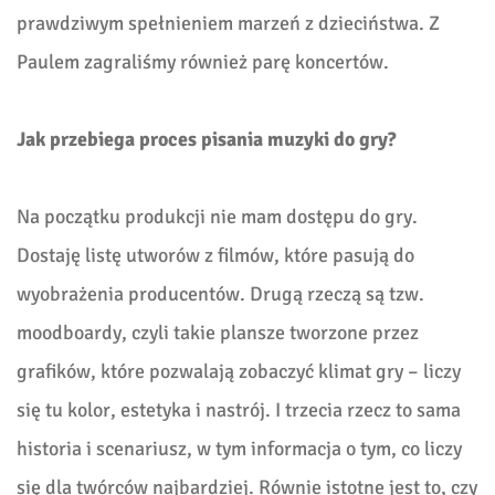
prawdziwym spełnieniem marzeń z dzieciństwa. Z
Paulem zagraliśmy również parę koncertów.
Jak przebiega proces pisania muzyki do gry?
Na początku produkcji nie mam dostępu do gry.
Dostaję listę utworów z filmów, które pasują do
wyobrażenia producentów. Drugą rzeczą są tzw.
moodboardy, czyli takie plansze tworzone przez
grafików, które pozwalają zobaczyć klimat gry – liczy
się tu kolor, estetyka i nastrój. I trzecia rzecz to sama
historia i scenariusz, w tym informacja o tym, co liczy
się dla twórców najbardziej. Równie istotne jest to, czy