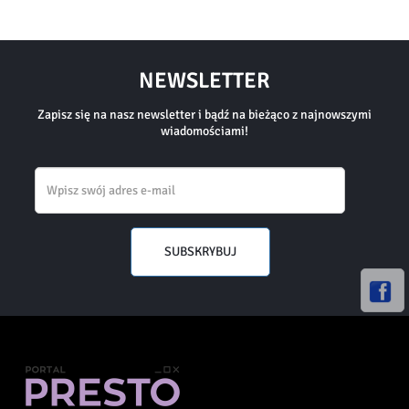
NEWSLETTER
Zapisz się na nasz newsletter i bądź na bieżąco z najnowszymi
wiadomościami!
Email
SUBSKRYBUJ