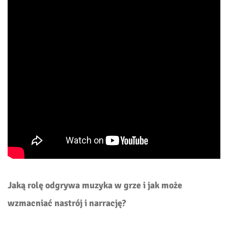
Jaką rolę odgrywa muzyka w grze i jak może
wzmacniać nastrój i narrację?