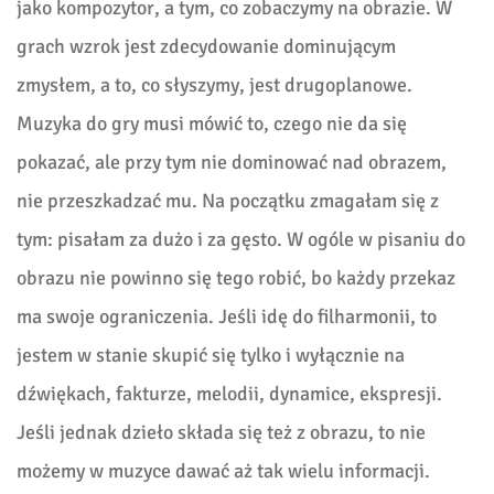
jako kompozytor, a tym, co zobaczymy na obrazie. W
grach wzrok jest zdecydowanie dominującym
zmysłem, a to, co słyszymy, jest drugoplanowe.
Muzyka do gry musi mówić to, czego nie da się
pokazać, ale przy tym nie dominować nad obrazem,
nie przeszkadzać mu. Na początku zmagałam się z
tym: pisałam za dużo i za gęsto. W ogóle w pisaniu do
obrazu nie powinno się tego robić, bo każdy przekaz
ma swoje ograniczenia. Jeśli idę do filharmonii, to
jestem w stanie skupić się tylko i wyłącznie na
dźwiękach, fakturze, melodii, dynamice, ekspresji.
Jeśli jednak dzieło składa się też z obrazu, to nie
możemy w muzyce dawać aż tak wielu informacji.