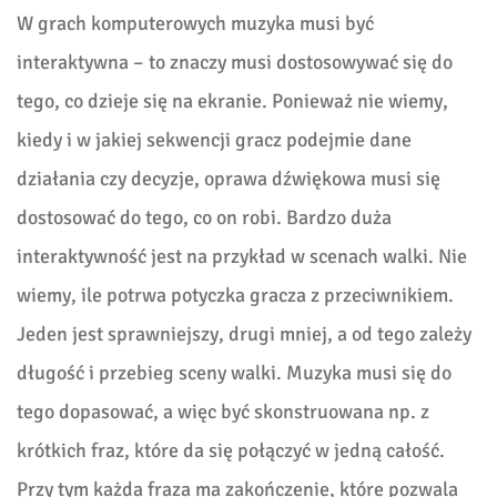
W grach komputerowych muzyka musi być
interaktywna – to znaczy musi dostosowywać się do
tego, co dzieje się na ekranie. Ponieważ nie wiemy,
kiedy i w jakiej sekwencji gracz podejmie dane
działania czy decyzje, oprawa dźwiękowa musi się
dostosować do tego, co on robi. Bardzo duża
interaktywność jest na przykład w scenach walki. Nie
wiemy, ile potrwa potyczka gracza z przeciwnikiem.
Jeden jest sprawniejszy, drugi mniej, a od tego zależy
długość i przebieg sceny walki. Muzyka musi się do
tego dopasować, a więc być skonstruowana np. z
krótkich fraz, które da się połączyć w jedną całość.
Przy tym każda fraza ma zakończenie, które pozwala