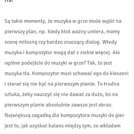
tła?
Są takie momenty, że muzyka w grze może wyjść na
pierwszy plan, np. kiedy ktoś ważny umiera, mamy
scenę miłosną czy bardzo znaczący dialog. Wtedy
muzyka i kompozytor mogą dać z siebie więcej. Ale
ogólne podejście do muzyki w grze? Tak, to jest
muzyka tła. Kompozytor musi schować ego do kieszeni
i starać się nie być na pierwszym planie. To trudna
sztuka, żeby nauczyć się nie dawać za dużo, bo na
pierwszym planie absolutnie zawsze jest obraz.
Największą zagadką dla kompozytora muzyki do gier
jest to, jak uzyskać balans między tym, co wkładam