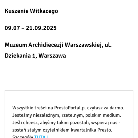
Kuszenie Witkacego
09.07 – 21.09.2025
Muzeum Archidiecezji Warszawskiej, ul.
Dziekania 1, Warszawa
Wszystkie treści na PrestoPortal.pl czytasz za darmo.
Jesteśmy niezależnym, rzetelnym, polskim medium.
Jeśli chcesz, abyśmy takim pozostali, wspieraj nas -
zostań stałym czytelnikiem kwartalnika Presto.
Szczegóły
TUTAJ
.