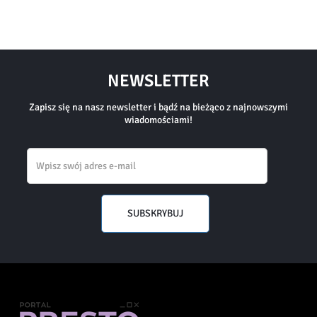
NEWSLETTER
Zapisz się na nasz newsletter i bądź na bieżąco z najnowszymi
wiadomościami!
Email
SUBSKRYBUJ