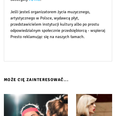
Jeśli jesteś organizatorem życia muzycznego,
artystycznego w Polsce, wydawcą płyt,
przedstawicielem instytucji kultury albo po prostu
odpowiedzialnym społecznie przedsiębiorcą - wspieraj
Presto reklamując się na naszych łamach.
MOŻE CIĘ ZAINTERESOWAĆ...