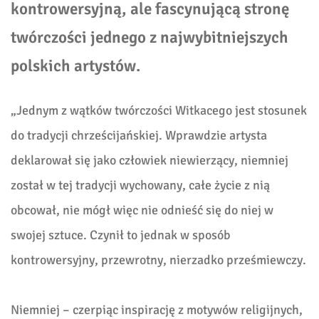
kontrowersyjną, ale fascynującą stronę
twórczości jednego z najwybitniejszych
polskich artystów.
„Jednym z wątków twórczości Witkacego jest stosunek
do tradycji chrześcijańskiej. Wprawdzie artysta
deklarował się jako człowiek niewierzący, niemniej
został w tej tradycji wychowany, całe życie z nią
obcował, nie mógł więc nie odnieść się do niej w
swojej sztuce. Czynił to jednak w sposób
kontrowersyjny, przewrotny, nierzadko prześmiewczy.
Niemniej – czerpiąc inspirację z motywów religijnych,