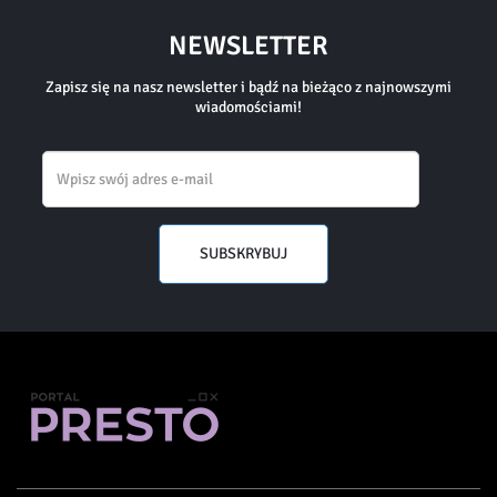
NEWSLETTER
Zapisz się na nasz newsletter i bądź na bieżąco z najnowszymi
wiadomościami!
Email
SUBSKRYBUJ