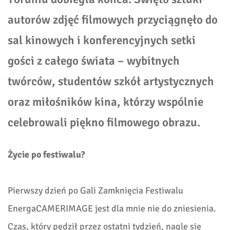
autorów zdjęć filmowych przyciągnęło do
sal kinowych i konferencyjnych setki
gości z całego świata – wybitnych
twórców, studentów szkół artystycznych
oraz miłośników kina, którzy wspólnie
celebrowali piękno filmowego obrazu.
Życie po festiwalu?
Pierwszy dzień po Gali Zamknięcia Festiwalu
EnergaCAMERIMAGE jest dla mnie nie do zniesienia.
Czas, który pędził przez ostatni tydzień, nagle się