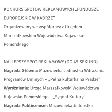
KONKURS SPOTÓW REKLAMOWYCH „FUNDUSZE
EUROPEJSKIE W KADRZE”
Organizowany we współpracy z Urzędem
Marszałkowskim Województwa Kujawsko-
Pomorskiego
NAJLEPSZY SPOT REKLAMOWY (DO 45 SEKUND)
Nagroda Główna:
Mazowiecka Jednostka Wdrażania
Programów Unijnych
–
„
Pełna kulturka na Pradze”
Wyróżnienie:
Urząd Marszałkowski Województwa
Kujawsko-Pomorskiego
–
„Sygnał Kultury”
Nagroda Publiczności:
Mazowiecka Jednostka