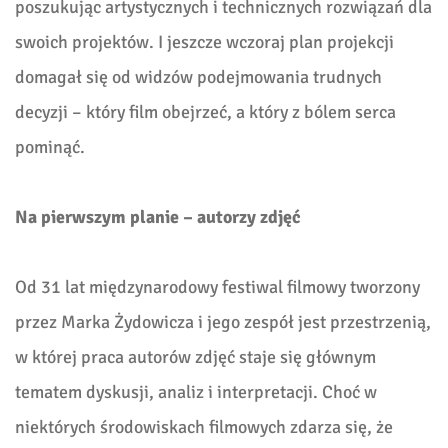
poszukując artystycznych i technicznych rozwiązań dla
swoich projektów. I jeszcze wczoraj plan projekcji
domagał się od widzów podejmowania trudnych
decyzji – który film obejrzeć, a który z bólem serca
pominąć.
Na pierwszym planie – autorzy zdjęć
Od 31 lat międzynarodowy festiwal filmowy tworzony
przez Marka Żydowicza i jego zespół jest przestrzenią,
w której praca autorów zdjęć staje się głównym
tematem dyskusji, analiz i interpretacji. Choć w
niektórych środowiskach filmowych zdarza się, że