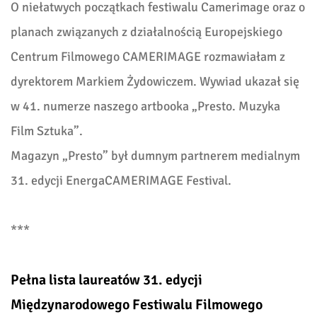
O niełatwych początkach festiwalu Camerimage oraz o
planach związanych z działalnością Europejskiego
Centrum Filmowego CAMERIMAGE rozmawiałam z
dyrektorem Markiem Żydowiczem. Wywiad ukazał się
w 41. numerze naszego artbooka „Presto. Muzyka
Film Sztuka”.
Magazyn „Presto” był dumnym partnerem medialnym
31. edycji EnergaCAMERIMAGE Festival.
***
Pełna lista laureatów 31. edycji
Międzynarodowego Festiwalu Filmowego