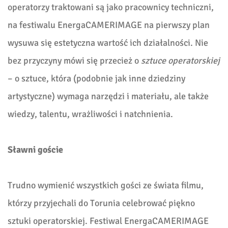
operatorzy traktowani są jako pracownicy techniczni,
na festiwalu EnergaCAMERIMAGE na pierwszy plan
wysuwa się estetyczna wartość ich działalności. Nie
bez przyczyny mówi się przecież o
sztuce operatorskiej
– o sztuce, która (podobnie jak inne dziedziny
artystyczne) wymaga narzędzi i materiału, ale także
wiedzy, talentu, wrażliwości i natchnienia.
Sławni
goście
Trudno wymienić wszystkich gości ze świata filmu,
którzy przyjechali do Torunia celebrować piękno
sztuki operatorskiej. Festiwal EnergaCAMERIMAGE