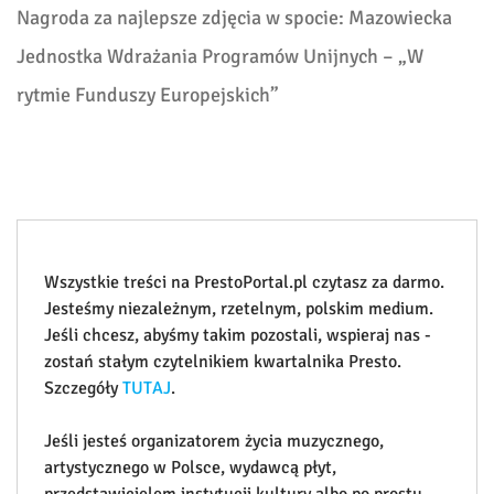
Nagroda za najlepsze zdjęcia w spocie:
Mazowiecka
Jednostka Wdrażania Programów Unijnych
–
„W
rytmie Funduszy Europejskich”
Wszystkie treści na PrestoPortal.pl czytasz za darmo.
Jesteśmy niezależnym, rzetelnym, polskim medium.
Jeśli chcesz, abyśmy takim pozostali, wspieraj nas -
zostań stałym czytelnikiem kwartalnika Presto.
Szczegóły
TUTAJ
.
Jeśli jesteś organizatorem życia muzycznego,
artystycznego w Polsce, wydawcą płyt,