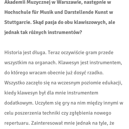
Akademii Muzycznej w Warszawie, następnie w
Hochschule für Musik und Darstellende Kunst w
Stuttgarcie. Skąd pasja do obu klawiszowych, ale
jednak tak różnych instrumentów?
Historia jest długa. Teraz oczywiście gram przede
wszystkim na organach. Klawesyn jest instrumentem,
do którego wracam obecnie już dosyć rzadko.
Wszystko zaczęło się na wczesnym poziomie edukacji,
kiedy klawesyn był dla mnie instrumentem
dodatkowym. Uczyłem się gry na nim między innymi w
celu poszerzenia techniki czy zgłębienia nowego
repertuaru. Zainteresował mnie jednak na tyle, że