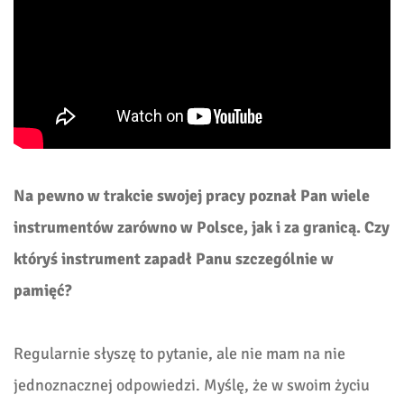
Na pewno w trakcie swojej pracy poznał Pan wiele
instrumentów zarówno w Polsce, jak i za granicą. Czy
któryś instrument zapadł Panu szczególnie w
pamięć?
Regularnie słyszę to pytanie, ale nie mam na nie
jednoznacznej odpowiedzi. Myślę, że w swoim życiu