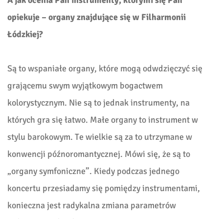
opiekuje – organy znajdujące się w Filharmonii
Łódzkiej?
Są to wspaniałe organy, które mogą odwdzięczyć się
grającemu swym wyjątkowym bogactwem
kolorystycznym. Nie są to jednak instrumenty, na
których gra się łatwo. Małe organy to instrument w
stylu barokowym. Te wielkie są za to utrzymane w
konwencji późnoromantycznej. Mówi się, że są to
„organy symfoniczne”. Kiedy podczas jednego
koncertu przesiadamy się pomiędzy instrumentami,
konieczna jest radykalna zmiana parametrów