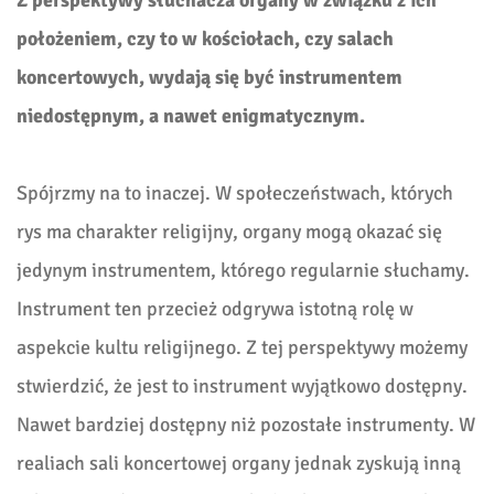
położeniem, czy to w kościołach, czy salach
koncertowych, wydają się być instrumentem
niedostępnym, a nawet enigmatycznym.
Spójrzmy na to inaczej. W społeczeństwach, których
rys ma charakter religijny, organy mogą okazać się
jedynym instrumentem, którego regularnie słuchamy.
Instrument ten przecież odgrywa istotną rolę w
aspekcie kultu religijnego. Z tej perspektywy możemy
stwierdzić, że jest to instrument wyjątkowo dostępny.
Nawet bardziej dostępny niż pozostałe instrumenty. W
realiach sali koncertowej organy jednak zyskują inną