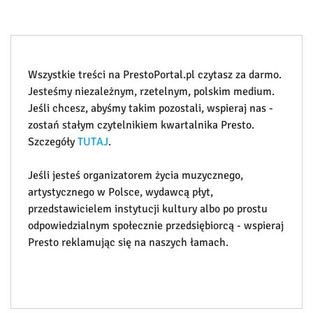
Wszystkie treści na PrestoPortal.pl czytasz za darmo.
Jesteśmy niezależnym, rzetelnym, polskim medium.
Jeśli chcesz, abyśmy takim pozostali, wspieraj nas -
zostań stałym czytelnikiem kwartalnika Presto.
Szczegóły
TUTAJ
.
Jeśli jesteś organizatorem życia muzycznego,
artystycznego w Polsce, wydawcą płyt,
przedstawicielem instytucji kultury albo po prostu
odpowiedzialnym społecznie przedsiębiorcą - wspieraj
Presto reklamując się na naszych łamach.