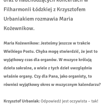
Filharmonii Łódzkiej
z Krzysztofem
Urbaniakiem rozmawia Maria
Kożewnikow.
Maria Kożewnikow: Jesteśmy jeszcze w trakcie
Wielkiego Postu. Chyba mogę stwierdzić, że jest to
wyjątkowy czas dla organów. W muzyce królują
dzieła sakralne, a wiele z tych dzieł uwzględnia
właśnie organy. Czy dla Pana, jako organisty, to
również wyjątkowy okres w muzycznym kalendarzu?
Krzysztof Urbaniak:
Odpowiedź jest oczywista – tak!