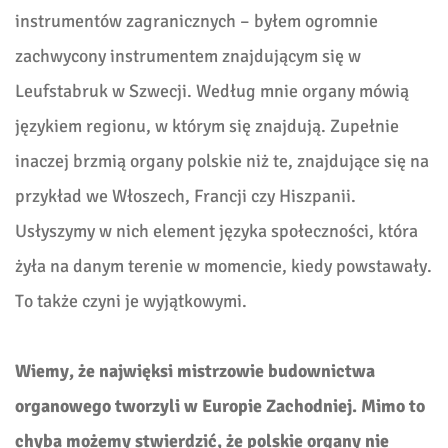
instrumentów zagranicznych – byłem ogromnie
zachwycony instrumentem znajdującym się w
Leufstabruk w Szwecji. Według mnie organy mówią
językiem regionu, w którym się znajdują. Zupełnie
inaczej brzmią organy polskie niż te, znajdujące się na
przykład we Włoszech, Francji czy Hiszpanii.
Usłyszymy w nich element języka społeczności, która
żyła na danym terenie w momencie, kiedy powstawały.
To także czyni je wyjątkowymi.
Wiemy, że najwięksi mistrzowie budownictwa
organowego tworzyli w Europie Zachodniej. Mimo to
chyba możemy stwierdzić, że polskie organy nie