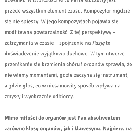
przede wszystkim element czasu. Kompozytor nigdzie
się nie spieszy. W jego kompozycjach pojawia się
modlitewna powtarzalność. Z tej perspektywy –
zatrzymania w czasie – spojrzenie na
Pasję
to
doświadczenie wyjątkowo duchowe. W tym utworze
przenikanie się brzmienia chóru i organów sprawia, że
nie wiemy momentami, gdzie zaczyna się instrument,
a gdzie głos, co w niesamowity sposób wpływa na
zmysły i wyobraźnię odbiorcy.
Mimo miłości do organów jest Pan absolwentem
zarówno klasy organów, jak i klawesynu. Najpierw na