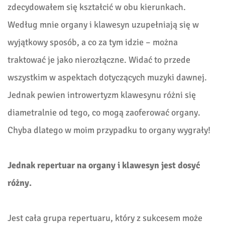
zdecydowałem się kształcić w obu kierunkach.
Według mnie organy i klawesyn uzupełniają się w
wyjątkowy sposób, a co za tym idzie – można
traktować je jako nierozłączne. Widać to przede
wszystkim w aspektach dotyczących muzyki dawnej.
Jednak pewien introwertyzm klawesynu różni się
diametralnie od tego, co mogą zaoferować organy.
Chyba dlatego w moim przypadku to organy wygrały!
Jednak repertuar na organy i klawesyn jest dosyć
różny.
Jest cała grupa repertuaru, który z sukcesem może