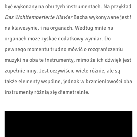
być wykonany na obu tych instrumentach. Na przykład
Das Wohltemperierte Klavier
Bacha wykonywane jest i
na klawesynie, i na organach. Według mnie na
organach może zyskać dodatkowy wymiar. Do
pewnego momentu trudno mówić o rozgraniczeniu
muzyki na oba te instrumenty, mimo że ich dźwięk jest
zupełnie inny. Jest oczywiście wiele różnic, ale są
także elementy wspólne, jednak w brzmieniowości oba
instrumenty różnią się diametralnie.