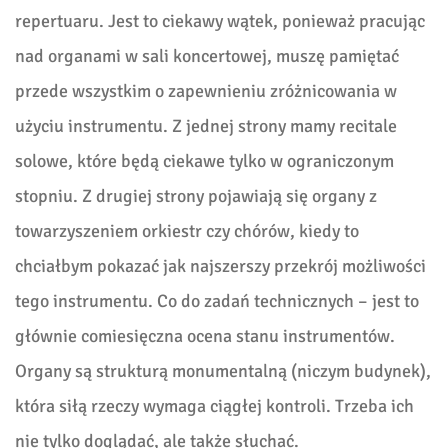
repertuaru. Jest to ciekawy wątek, ponieważ pracując
nad organami w sali koncertowej, muszę pamiętać
przede wszystkim o zapewnieniu zróżnicowania w
użyciu instrumentu. Z jednej strony mamy recitale
solowe, które będą ciekawe tylko w ograniczonym
stopniu. Z drugiej strony pojawiają się organy z
towarzyszeniem orkiestr czy chórów, kiedy to
chciałbym pokazać jak najszerszy przekrój możliwości
tego instrumentu. Co do zadań technicznych – jest to
głównie comiesięczna ocena stanu instrumentów.
Organy są strukturą monumentalną (niczym budynek),
która siłą rzeczy wymaga ciągłej kontroli. Trzeba ich
nie tylko doglądać, ale także słuchać.