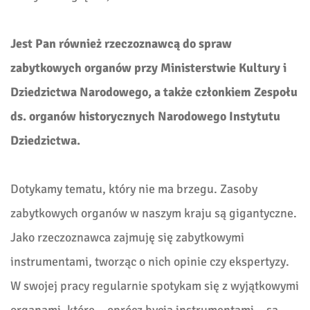
Jest Pan również rzeczoznawcą do spraw
zabytkowych organów przy Ministerstwie Kultury i
Dziedzictwa Narodowego, a także członkiem Zespołu
ds. organów historycznych Narodowego Instytutu
Dziedzictwa.
Dotykamy tematu, który nie ma brzegu. Zasoby
zabytkowych organów w naszym kraju są gigantyczne.
Jako rzeczoznawca zajmuję się zabytkowymi
instrumentami, tworząc o nich opinie czy ekspertyzy.
W swojej pracy regularnie spotykam się z wyjątkowymi
organami, które – oprócz bycia instrumentami – są