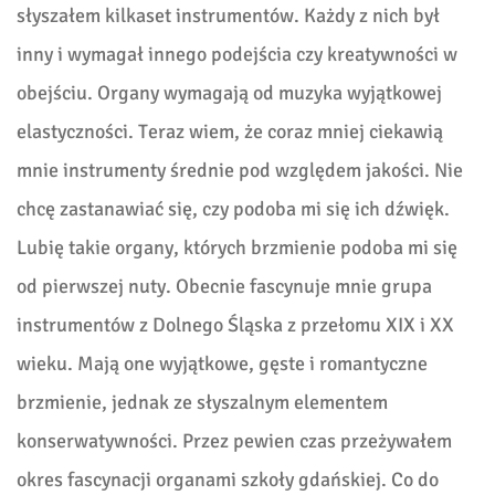
słyszałem kilkaset instrumentów. Każdy z nich był
inny i wymagał innego podejścia czy kreatywności w
obejściu. Organy wymagają od muzyka wyjątkowej
elastyczności. Teraz wiem, że coraz mniej ciekawią
mnie instrumenty średnie pod względem jakości. Nie
chcę zastanawiać się, czy podoba mi się ich dźwięk.
Lubię takie organy, których brzmienie podoba mi się
od pierwszej nuty. Obecnie fascynuje mnie grupa
instrumentów z Dolnego Śląska z przełomu XIX i XX
wieku. Mają one wyjątkowe, gęste i romantyczne
brzmienie, jednak ze słyszalnym elementem
konserwatywności. Przez pewien czas przeżywałem
okres fascynacji organami szkoły gdańskiej. Co do