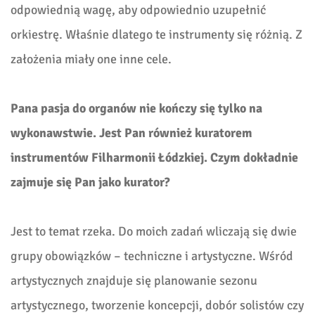
odpowiednią wagę, aby odpowiednio uzupełnić
orkiestrę. Właśnie dlatego te instrumenty się różnią. Z
założenia miały one inne cele.
Pana pasja do organów nie kończy się tylko na
wykonawstwie. Jest Pan również kuratorem
instrumentów Filharmonii Łódzkiej. Czym dokładnie
zajmuje się Pan jako kurator?
Jest to temat rzeka. Do moich zadań wliczają się dwie
grupy obowiązków – techniczne i artystyczne. Wśród
artystycznych znajduje się planowanie sezonu
artystycznego, tworzenie koncepcji, dobór solistów czy