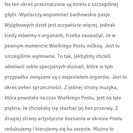
Na ten okres przeznaczone są dzieła o szczególnej
głębi. Wystarczy wspomnieć bachowskie pasje.
Wyjątkowych dzieł jest oczywiście więcej, jednak
kiedy mówimy o organach, trzeba zauważyć, że w
pewnym momencie Wielkiego Postu milkną. Jest to
szczególnie wymowne. To tak, jakbyśmy chcieli
odmówić sobie specjalnych doznań, które w tym
przypadku związane są z majestatem organów. Jest to
okres pełen sprzeczności. Z jednej strony muzyka,
która powstała na czas Wielkiego Postu, jest na tyle
piękna, że chciałoby się słuchać jej bez przerwy. Z
drugiej strony artystyczne doznania w okresie Postu
redukujemy i kierujemy się ku ascezie. Można to