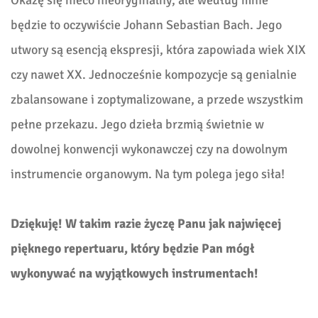
będzie to oczywiście Johann Sebastian Bach. Jego
utwory są esencją ekspresji, która zapowiada wiek XIX
czy nawet XX. Jednocześnie kompozycje są genialnie
zbalansowane i zoptymalizowane, a przede wszystkim
pełne przekazu. Jego dzieła brzmią świetnie w
dowolnej konwencji wykonawczej czy na dowolnym
instrumencie organowym. Na tym polega jego siła!
Dziękuję! W takim razie życzę Panu jak najwięcej
pięknego repertuaru, który będzie Pan mógł
wykonywać na wyjątkowych instrumentach!