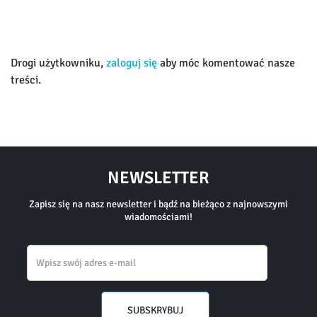
Drogi użytkowniku,
zaloguj się
aby móc komentować nasze
treści.
NEWSLETTER
Zapisz się na nasz newsletter i bądź na bieżąco z najnowszymi
wiadomościami!
Email
SUBSKRYBUJ