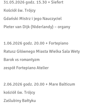
31.05.2026 godz. 15.30 + Siefert
Kościół św. Trójcy
Gdański Mistrz i jego Nauczyciel
Pieter van Dijk (Niderlandy) – organy
1.06.2026 godz. 20.00 + Fortepiano
Ratusz Głównego Miasta Wielka Sala Wety
Barok vs romantyzm
zespół Fortepiano Atelier
2.06.2026 godz. 20.00 + Mare Balticum
kościół św. Trójcy
Zaślubiny Bałtyku