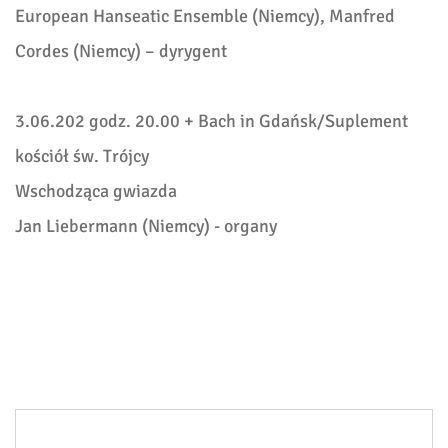
European Hanseatic Ensemble (Niemcy), Manfred
Cordes (Niemcy) – dyrygent
3.06.202 godz. 20.00 + Bach in Gdańsk/Suplement
kościół św. Trójcy
Wschodząca gwiazda
Jan Liebermann (Niemcy) - organy