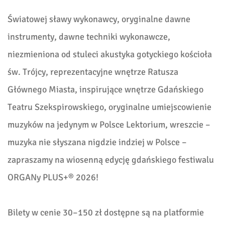
Światowej sławy wykonawcy, oryginalne dawne
instrumenty, dawne techniki wykonawcze,
niezmieniona od stuleci akustyka gotyckiego kościoła
św. Trójcy, reprezentacyjne wnętrze Ratusza
Głównego Miasta, inspirujące wnętrze Gdańskiego
Teatru Szekspirowskiego, oryginalne umiejscowienie
muzyków na jedynym w Polsce Lektorium, wreszcie –
muzyka nie słyszana nigdzie indziej w Polsce –
zapraszamy na wiosenną edycję gdańskiego festiwalu
ORGANy PLUS+® 2026!
Bilety w cenie 30–150 zł dostępne są na platformie