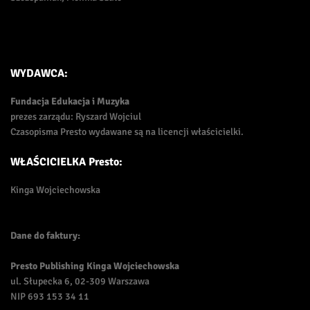
WYDAWCA:
Fundacja Edukacja i Muzyka
prezes zarządu: Ryszard Wojciul
Czasopisma Presto wydawane są na licencji właścicielki.
WŁAŚCICIELKA Presto:
Kinga Wojciechowska
Dane do faktury:
Presto Publishing Kinga Wojciechowska
ul. Słupecka 6, 02-309 Warszawa
NIP 693 153 34 11