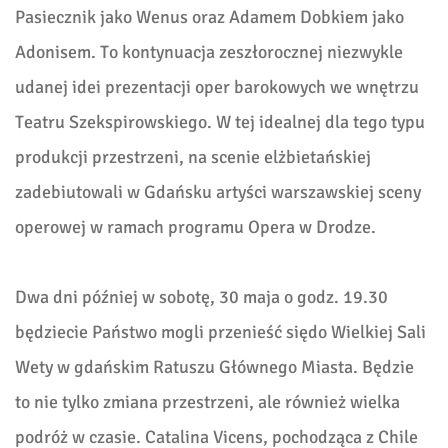
Pasiecznik jako Wenus oraz Adamem Dobkiem jako
Adonisem. To kontynuacja zeszłorocznej niezwykle
udanej idei prezentacji oper barokowych we wnętrzu
Teatru Szekspirowskiego. W tej idealnej dla tego typu
produkcji przestrzeni, na scenie elżbietańskiej
zadebiutowali w Gdańsku artyści warszawskiej sceny
operowej w ramach programu Opera w Drodze.
Dwa dni później w sobotę, 30 maja o godz. 19.30
będziecie Państwo mogli przenieść siędo Wielkiej Sali
Wety w gdańskim Ratuszu Głównego Miasta. Będzie
to nie tylko zmiana przestrzeni, ale również wielka
podróż w czasie. Catalina Vicens, pochodząca z Chile