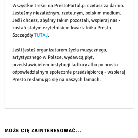
Wszystkie treści na PrestoPortal.pl czytasz za darmo.
Jesteśmy niezależnym, rzetelnym, polskim medium.
Jeśli chcesz, abyśmy takim pozostali, wspieraj nas -
zostań stałym czytelnikiem kwartalnika Presto.
Szczegóły
TUTAJ
.
Jeśli jesteś organizatorem życia muzycznego,
artystycznego w Polsce, wydawcą płyt,
przedstawicielem instytucji kultury albo po prostu
odpowiedzialnym społecznie przedsiębiorcą - wspieraj
Presto reklamując się na naszych łamach.
MOŻE CIĘ ZAINTERESOWAĆ...