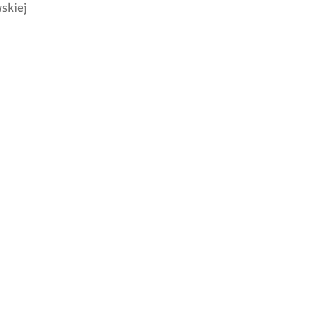
skiej