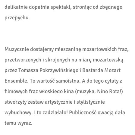
delikatnie dopełnia spektakl, stroniąc od zbędnego
przepychu.
Muzycznie dostajemy mieszaninę mozartowskich fraz,
przetworzonych i skrojonych na miarę mozartowską
przez Tomasza Pokrzywińskiego i Bastarda Mozart
Ensemble. To wartość samoistna. A do tego cytaty z
filmowych fraz włoskiego kina (muzyka: Nino Rota!)
stworzyły zestaw artystycznie i stylistycznie
wybuchowy. I to zadziałało! Publiczność owacją dała
temu wyraz.