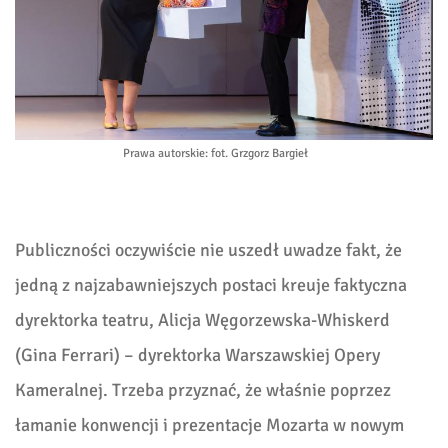
Prawa autorskie
: fot. Grzgorz Bargieł
Publiczności oczywiście nie uszedł uwadze fakt, że
jedną z najzabawniejszych postaci kreuje faktyczna
dyrektorka teatru, Alicja Węgorzewska-Whiskerd
(Gina Ferrari) – dyrektorka Warszawskiej Opery
Kameralnej. Trzeba przyznać, że właśnie poprzez
łamanie konwencji i prezentacje Mozarta w nowym