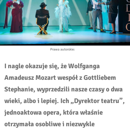
Prawa autorskie
:
I nagle okazuje się, że Wolfganga
Amadeusz Mozart wespół z Gottliebem
Stephanie, wyprzedzili nasze czasy o dwa
wieki, albo i lepiej. Ich „Dyrektor teatru”,
jednoaktowa opera, która właśnie
otrzymała osobliwe i niezwykle