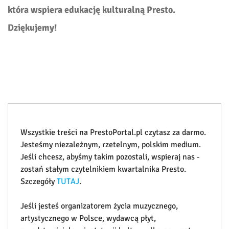
która wspiera edukację kulturalną Presto.
Dziękujemy!
Wszystkie treści na PrestoPortal.pl czytasz za darmo.
Jesteśmy niezależnym, rzetelnym, polskim medium.
Jeśli chcesz, abyśmy takim pozostali, wspieraj nas -
zostań stałym czytelnikiem kwartalnika Presto.
Szczegóły
TUTAJ
.
Jeśli jesteś organizatorem życia muzycznego,
artystycznego w Polsce, wydawcą płyt,