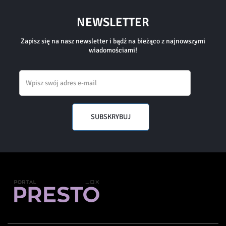
NEWSLETTER
Zapisz się na nasz newsletter i bądź na bieżąco z najnowszymi
wiadomościami!
Email
SUBSKRYBUJ