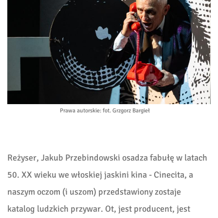
Prawa autorskie
: fot. Grzgorz Bargieł
Reżyser, Jakub Przebindowski osadza fabułę w latach
50. XX wieku we włoskiej jaskini kina - Cinecita, a
naszym oczom (i uszom) przedstawiony zostaje
katalog ludzkich przywar. Ot, jest producent, jest