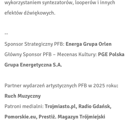
wykorzystaniem syntezatorów, looperów i innych
efektów dźwiękowych.
--
Sponsor Strategiczny PFB:
Energa Grupa Orlen
Główny Sponsor PFB – Mecenas Kultury:
PGE Polska
Grupa Energetyczna S.A.
Partner wydarzeń artystycznych PFB w 2025 roku
:
Ruch Muzyczny
Patroni medialni:
Trojmiasto.pl, Radio Gdańsk,
Pomorskie.eu, Prestiż. Magazyn Trójmiejski