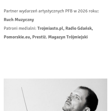
Partner wydarzeń artystycznych PFB w 2026 roku
:
Ruch Muzyczny
Patroni medialni:
Trojmiasto.pl, Radio Gdańsk,
Pomorskie.eu, Prestiż. Magazyn Trójmiejski