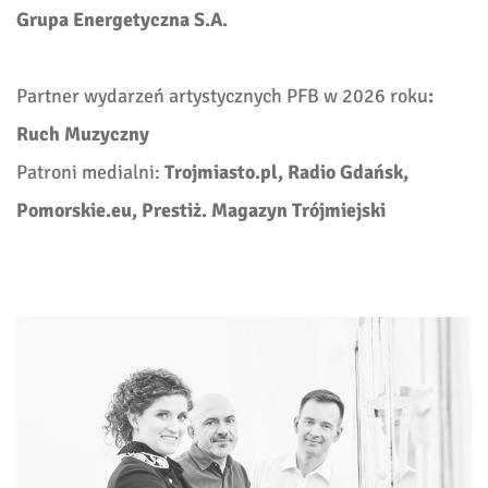
Grupa Energetyczna S.A.
Partner wydarzeń artystycznych PFB w 2026 roku
:
Ruch Muzyczny
Patroni medialni:
Trojmiasto.pl, Radio Gdańsk,
Pomorskie.eu, Prestiż. Magazyn Trójmiejski