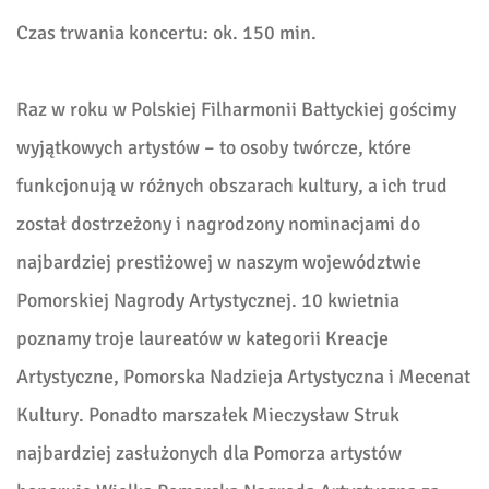
Czas trwania koncertu: ok. 150 min.
Raz w roku w Polskiej Filharmonii Bałtyckiej gościmy
wyjątkowych artystów – to osoby twórcze, które
funkcjonują w różnych obszarach kultury, a ich trud
został dostrzeżony i nagrodzony nominacjami do
najbardziej prestiżowej w naszym województwie
Pomorskiej Nagrody Artystycznej. 10 kwietnia
poznamy troje laureatów w kategorii Kreacje
Artystyczne, Pomorska Nadzieja Artystyczna i Mecenat
Kultury. Ponadto marszałek Mieczysław Struk
najbardziej zasłużonych dla Pomorza artystów