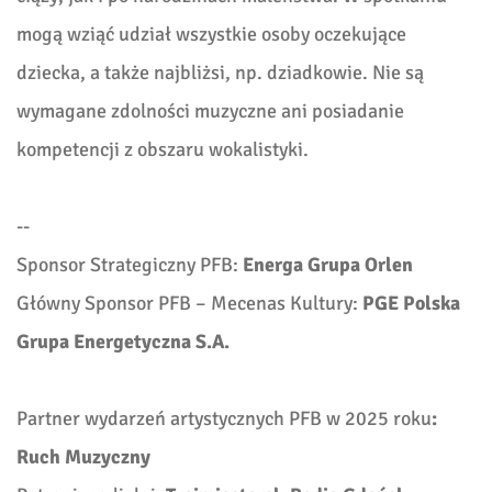
mogą wziąć udział wszystkie osoby oczekujące
dziecka, a także najbliżsi, np. dziadkowie. Nie są
wymagane zdolności muzyczne ani posiadanie
kompetencji z obszaru wokalistyki.
--
Sponsor Strategiczny PFB:
Energa Grupa Orlen
Główny Sponsor PFB – Mecenas Kultury:
PGE Polska
Grupa Energetyczna S.A.
Partner wydarzeń artystycznych PFB w 2025 roku
:
Ruch Muzyczny