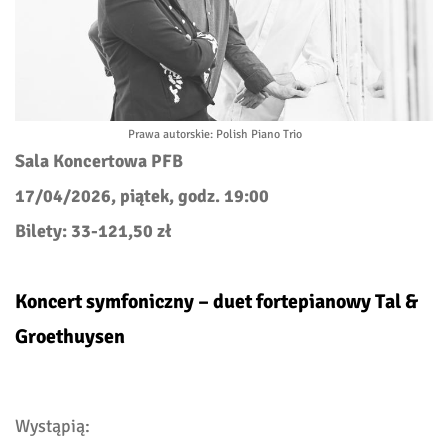
Prawa autorskie
: Polish Piano Trio
Sala Koncertowa PFB
17/04/2026, piątek, godz. 19:00
Bilety: 33-121,50 zł
Koncert symfoniczny – duet fortepianowy Tal &
Groethuysen
Wystąpią: