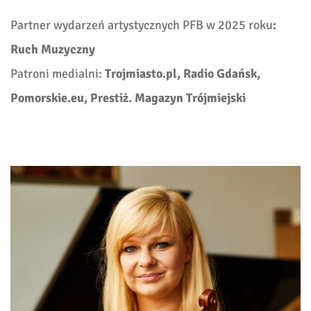
Partner wydarzeń artystycznych PFB w 2025 roku
:
Ruch Muzyczny
Patroni medialni:
Trojmiasto.pl, Radio Gdańsk,
Pomorskie.eu, Prestiż. Magazyn Trójmiejski