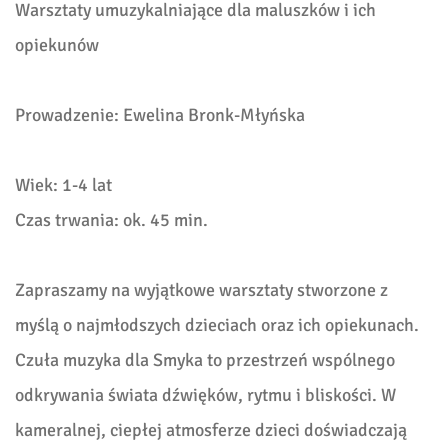
Warsztaty umuzykalniające dla maluszków i ich
opiekunów
Prowadzenie: Ewelina Bronk-Młyńska
Wiek: 1-4 lat
Czas trwania: ok. 45 min.
Zapraszamy na wyjątkowe warsztaty stworzone z
myślą o najmłodszych dzieciach oraz ich opiekunach.
Czuła muzyka dla Smyka to przestrzeń wspólnego
odkrywania świata dźwięków, rytmu i bliskości. W
kameralnej, ciepłej atmosferze dzieci doświadczają