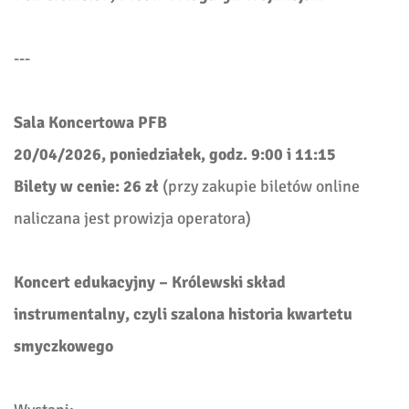
---
Sala Koncertowa PFB
20/04/2026, poniedziałek, godz. 9:00 i 11:15
Bilety w cenie: 26 zł
(przy zakupie biletów online
naliczana jest prowizja operatora)
Koncert edukacyjny – Królewski skład
instrumentalny, czyli szalona historia kwartetu
smyczkowego