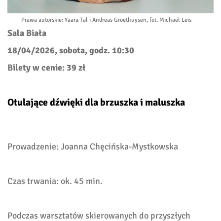
Prawa autorskie
: Yaara Tal i Andreas Groethuysen, fot. Michael Leis
Sala Biała
18/04/2026, sobota, godz. 10:30
Bilety w cenie: 39 zł
Otulające dźwięki dla brzuszka i maluszka
Prowadzenie: Joanna Chęcińska-Mystkowska
Czas trwania: ok. 45 min.
Podczas warsztatów skierowanych do przyszłych