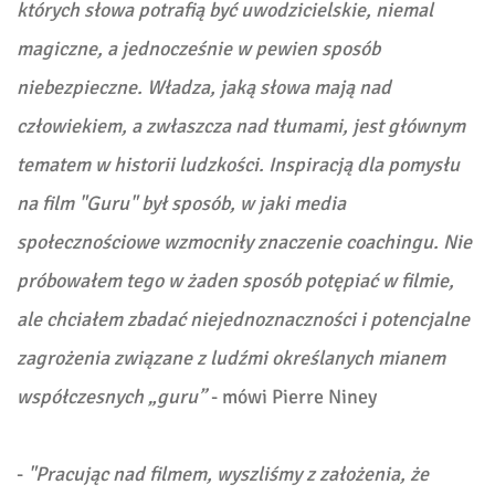
których słowa potrafią być uwodzicielskie, niemal
magiczne, a jednocześnie w pewien sposób
niebezpieczne. Władza, jaką słowa mają nad
człowiekiem, a zwłaszcza nad tłumami, jest głównym
tematem w historii ludzkości. Inspiracją dla pomysłu
na film "Guru" był sposób, w jaki media
społecznościowe wzmocniły znaczenie coachingu. Nie
próbowałem tego w żaden sposób potępiać w filmie,
ale chciałem zbadać niejednoznaczności i potencjalne
zagrożenia związane z ludźmi określanych mianem
współczesnych „guru”
- mówi Pierre Niney
-
"Pracując nad filmem, wyszliśmy z założenia, że