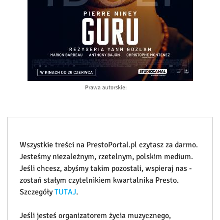
Prawa autorskie
:
Wszystkie treści na PrestoPortal.pl czytasz za darmo.
Jesteśmy niezależnym, rzetelnym, polskim medium.
Jeśli chcesz, abyśmy takim pozostali, wspieraj nas -
zostań stałym czytelnikiem kwartalnika Presto.
Szczegóły
TUTAJ
.
Jeśli jesteś organizatorem życia muzycznego,