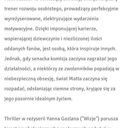
trener rozwoju osobistego, prowadzący perfekcyjnie
wyreżyserowane, elektryzujące wydarzenia
motywacyjne. Dzięki imponującej karierze,
wspierającej dziewczynie i niezliczonej ilości
oddanych fanów, jest osobą, która inspiruje innych.
Jednak, gdy senacka komisja zaczyna zagrażać jego
działalności, a niektórzy ze zwolenników popadają w
niebezpieczną obsesję, świat Matta zaczyna się
rozpadać, odsłaniając ciemne strony, kryjące się za
jego pozornie idealnym życiem.
Thriller w reżyserii Yanna Gozlana ("Wizje") porusza