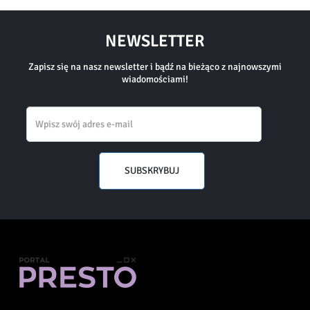
NEWSLETTER
Zapisz się na nasz newsletter i bądź na bieżąco z najnowszymi
wiadomościami!
Email
SUBSKRYBUJ