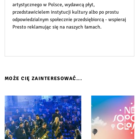
artystycznego w Polsce, wydawcą płyt,
przedstawicielem instytucji kultury albo po prostu
odpowiedzialnym społecznie przedsiębiorcą - wspieraj
Presto reklamując się na naszych łamach.
MOŻE CIĘ ZAINTERESOWAĆ...