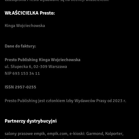
WŁAŚCICIELKA Presto:
Kinga Wojciechowska
Dane do faktury:
Presto Publishing Kinga Wojciechowska
ul. Słupecka 6, 02-309 Warszawa
NIP 693 153 34 11
ISSN
2957-0255
Presto Publishing jest członkiem Izby Wydawców Prasy od 2023 r.
Partnerzy dystrybucyjni
salony prasowe empik, empik.com, e-kioski: Garmond, Kolporter,