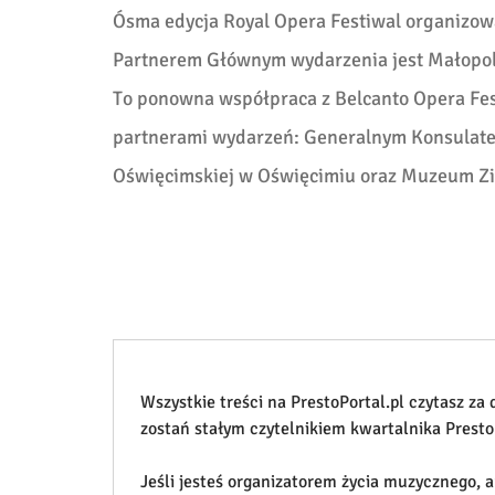
Ósma edycja Royal Opera Festiwal organizowa
Partnerem Głównym wydarzenia jest Małopo
To ponowna współpraca z Belcanto Opera Fest
partnerami wydarzeń: Generalnym Konsulat
Oświęcimskiej w Oświęcimiu oraz Muzeum Zi
Wszystkie treści na PrestoPortal.pl czytasz za
zostań stałym czytelnikiem kwartalnika Presto
Jeśli jesteś organizatorem życia muzycznego, 