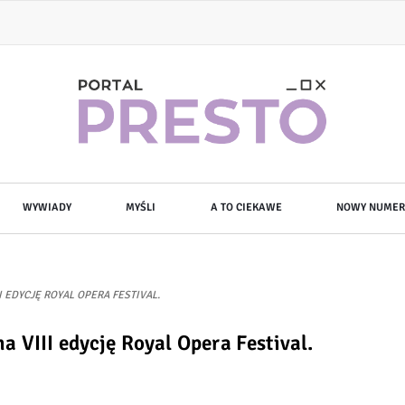
WYWIADY
MYŚLI
A TO CIEKAWE
NOWY NUMER
 EDYCJĘ ROYAL OPERA FESTIVAL.
 VIII edycję Royal Opera Festival.