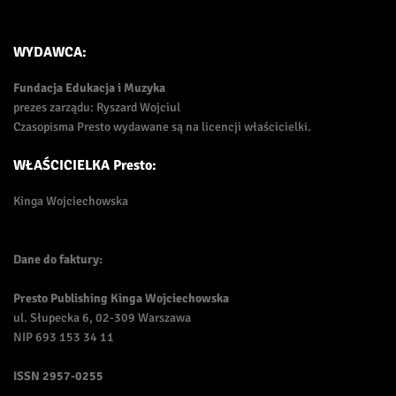
WYDAWCA:
Fundacja Edukacja i Muzyka
prezes zarządu: Ryszard Wojciul
Czasopisma Presto wydawane są na licencji właścicielki.
WŁAŚCICIELKA Presto:
Kinga Wojciechowska
Dane do faktury:
Presto Publishing Kinga Wojciechowska
ul. Słupecka 6, 02-309 Warszawa
NIP 693 153 34 11
ISSN
2957-0255