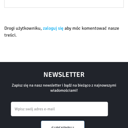
Drogi użytkowniku,
zaloguj się
aby móc komentować nasze
treści.
NEWSLETTER
Zapisz się na nasz newsletter i bądź na bieżąco z najnowszymi
wiadomościami!
Email