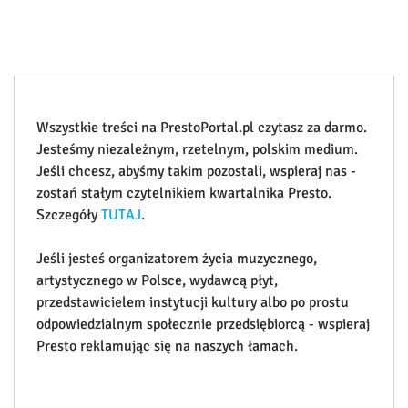
Wszystkie treści na PrestoPortal.pl czytasz za darmo.
Jesteśmy niezależnym, rzetelnym, polskim medium.
Jeśli chcesz, abyśmy takim pozostali, wspieraj nas -
zostań stałym czytelnikiem kwartalnika Presto.
Szczegóły
TUTAJ
.
Jeśli jesteś organizatorem życia muzycznego,
artystycznego w Polsce, wydawcą płyt,
przedstawicielem instytucji kultury albo po prostu
odpowiedzialnym społecznie przedsiębiorcą - wspieraj
Presto reklamując się na naszych łamach.