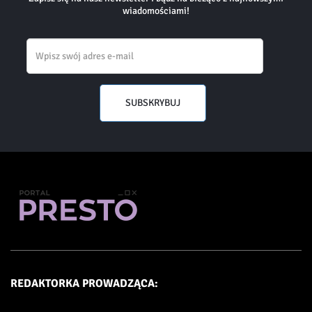
wiadomościami!
Email
SUBSKRYBUJ
REDAKTORKA PROWADZĄCA: