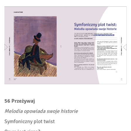
56 Przeżywaj
Melodia opowiada swoje historie
Symfoniczny plot twist