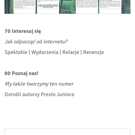
70 Interesuj się
Jak odpocząć od internetu?
Spektakle | Wydarzenia | Relacje | Recenzje
80 Poznaj nas!
My także tworzymy ten numer
Dorośli autorzy Presto Juniora