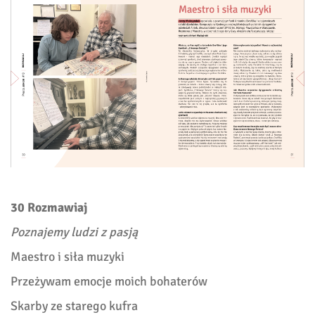
30 Rozmawiaj
Poznajemy ludzi z pasją
Maestro i siła muzyki
Przeżywam emocje moich bohaterów
Skarby ze starego kufra