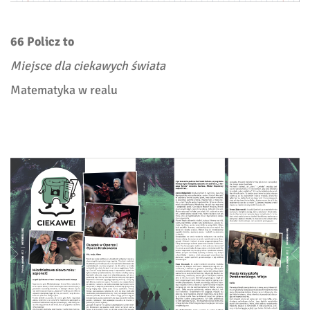
66 Policz to
Miejsce dla ciekawych świata
Matematyka w realu