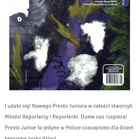
I udało się! Nowego Presto Juniora w całości stworzyli
Młodzi Reporterzy i Reporterki. Duma nas rozpiera!
Presto Junior to jedyne w Polsce czasopismo dla dzieci
tworzone przez dzieci.