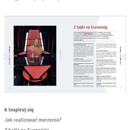
6 Inspiruj się
Jak realizować marzenia?
Z bajki na Eurowizję