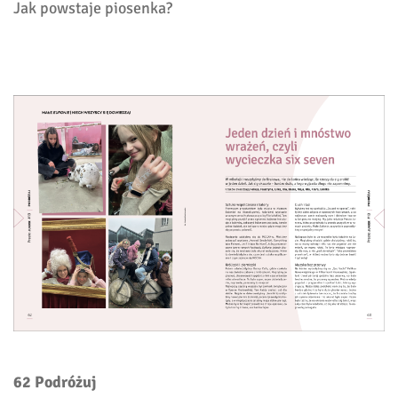
Jak powstaje piosenka?
62 Podróżuj