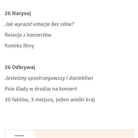
20 Narysuj
Jak wyrazić emocje bez słów?
Relacje z koncertów
Komiks Niny
26 Odkrywaj
Jesteśmy spostrzegawczy i dociekliwi
Psie ślady w drodze na koncert
30 faktów, 3 miejsca, jeden wielki kraj