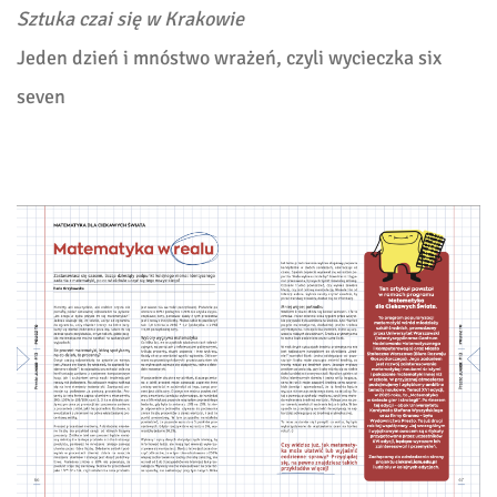
Sztuka czai się w Krakowie
Jeden dzień i mnóstwo wrażeń, czyli wycieczka six
seven