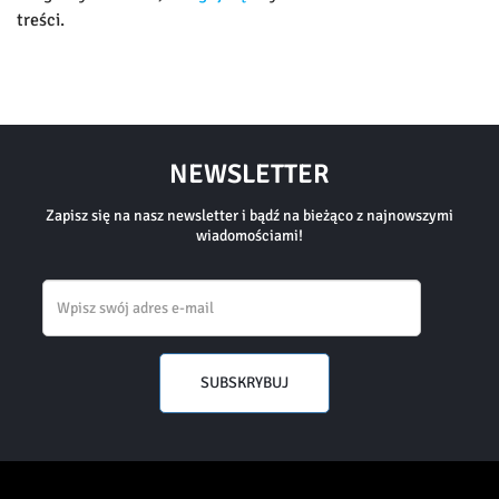
treści.
NEWSLETTER
Zapisz się na nasz newsletter i bądź na bieżąco z najnowszymi
wiadomościami!
Email
SUBSKRYBUJ