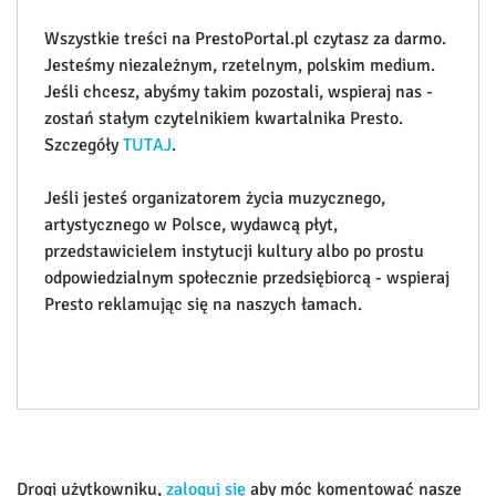
Wszystkie treści na PrestoPortal.pl czytasz za darmo.
Jesteśmy niezależnym, rzetelnym, polskim medium.
Jeśli chcesz, abyśmy takim pozostali, wspieraj nas -
zostań stałym czytelnikiem kwartalnika Presto.
Szczegóły
TUTAJ
.
Jeśli jesteś organizatorem życia muzycznego,
artystycznego w Polsce, wydawcą płyt,
przedstawicielem instytucji kultury albo po prostu
odpowiedzialnym społecznie przedsiębiorcą - wspieraj
Presto reklamując się na naszych łamach.
Drogi użytkowniku,
zaloguj się
aby móc komentować nasze