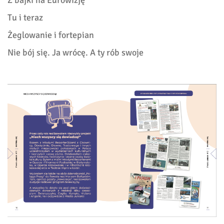
Tu i teraz
Żeglowanie i fortepian
Nie bój się. Ja wrócę. A ty rób swoje