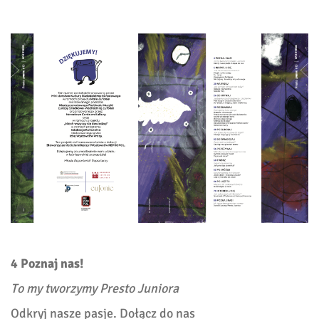
4 Poznaj nas!
To my tworzymy Presto Juniora
Odkryj nasze pasje. Dołącz do nas