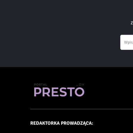
Z
REDAKTORKA PROWADZĄCA: