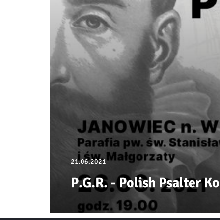
21.06.2021
P.G.R. - Polish Psalter 