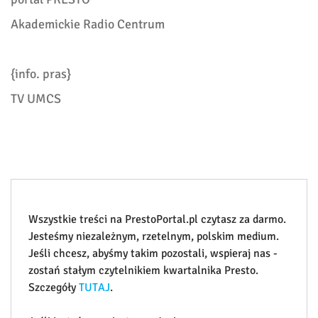
Akademickie Radio Centrum
{info. pras}
TV UMCS
Wszystkie treści na PrestoPortal.pl czytasz za darmo.
Jesteśmy niezależnym, rzetelnym, polskim medium.
Jeśli chcesz, abyśmy takim pozostali, wspieraj nas -
zostań stałym czytelnikiem kwartalnika Presto.
Szczegóły
TUTAJ
.