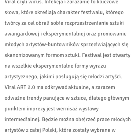
Viral czyli wirus. Infekcja i zarażanie to kluczowe
słowa, które określają charakter festiwalu, którego
twórcy za cel obrali sobie rozprzestrzenianie sztuki
awangardowej i eksperymentalnej oraz promowanie
młodych artystów-buntowników sprzeciwiających się
skanonizowanym formom sztuki. Festiwal jest otwarty
na wszelkie eksperymentalne formy wyrazu
artystycznego, jakimi posługują się młodzi artyści.
Viral ART 2.0 ma odkrywać aktualne, a zarazem
odważne trendy panujące w sztuce, dlatego głównym
punktem imprezy jest wernisaż wystawy
intermedialnej. Będzie można obejrzeć prace młodych
artystów z całej Polski, które zostały wybrane w