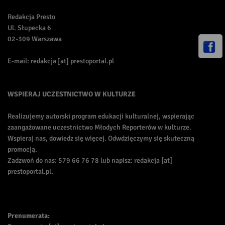
Redakcja Presto
Ul. Słupecka 6
02-309 Warszawa
E-mail: redakcja [at] prestoportal.pl
WSPIERAJ UCZESTNICTWO W KULTURZE
Realizujemy autorski program edukacji kulturalnej, wspierając
zaangażowane uczestnictwo Młodych Reporterów w kulturze.
Wspieraj nas, dowiedz się więcej. Odwdzięczymy się skuteczną
promocją.
Zadzwoń do nas: 579 66 76 78 lub napisz: redakcja [at]
prestoportal.pl.
Prenumerata: