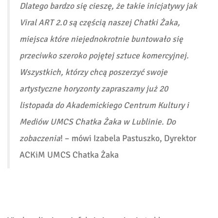
Dlatego bardzo się cieszę, że takie inicjatywy jak
Viral ART 2.0 są częścią naszej Chatki Żaka,
miejsca które niejednokrotnie buntowało się
przeciwko szeroko pojętej sztuce komercyjnej.
Wszystkich, którzy chcą poszerzyć swoje
artystyczne horyzonty zapraszamy już 20
listopada do Akademickiego Centrum Kultury i
Mediów UMCS Chatka Żaka w Lublinie. Do
zobaczenia
! – mówi
Izabela Pastuszko, Dyrektor
ACKiM UMCS Chatka Żaka