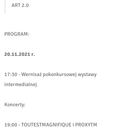
ART 2.0
PROGRAM:
20.11.2021 r.
17:30
- Wernisaż pokonkursowej wystawy
intermedialnej
Koncerty:
19:00
- TOUTESTMAGNIFIQUE i PROXYTM