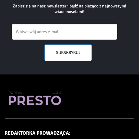
Zapisz się na nasz newsletter i bądź na bieżąco z najnowszymi
wiadomościami!
Email
SUBSKRYBUJ
REDAKTORKA PROWADZĄCA: