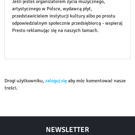
Jeśli jesteś organizatorem życia muzycznego,
artystycznego w Polsce, wydawcą płyt,
przedstawicielem instytucji kultury albo po prostu
odpowiedzialnym społecznie przedsiębiorcą - wspieraj
Presto reklamując się na naszych łamach.
Drogi użytkowniku,
zaloguj się
aby móc komentować nasze
treści.
NEWSLETTER