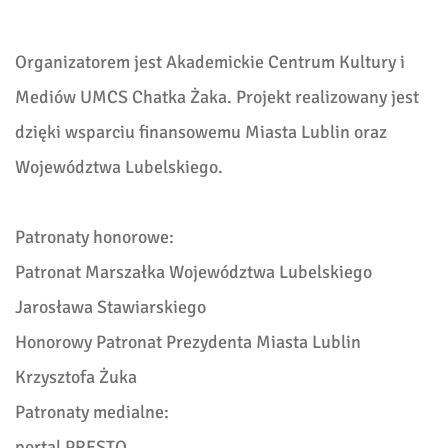
Organizatorem jest Akademickie Centrum Kultury i
Mediów UMCS Chatka Żaka. Projekt realizowany jest
dzięki wsparciu finansowemu Miasta Lublin oraz
Województwa Lubelskiego.
Patronaty honorowe:
Patronat Marszałka Województwa Lubelskiego
Jarosława Stawiarskiego
Honorowy Patronat Prezydenta Miasta Lublin
Krzysztofa Żuka
Patronaty medialne:
portal PRESTO