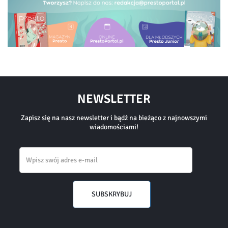
NEWSLETTER
Zapisz się na nasz newsletter i bądź na bieżąco z najnowszymi
wiadomościami!
Email
SUBSKRYBUJ