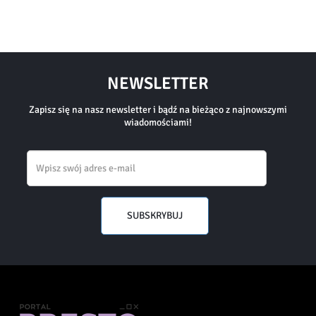
NEWSLETTER
Zapisz się na nasz newsletter i bądź na bieżąco z najnowszymi
wiadomościami!
Email
SUBSKRYBUJ