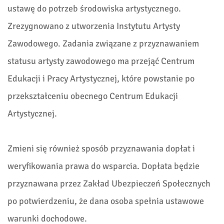
ustawę do potrzeb środowiska artystycznego.
Zrezygnowano z utworzenia Instytutu Artysty
Zawodowego. Zadania związane z przyznawaniem
statusu artysty zawodowego ma przejąć Centrum
Edukacji i Pracy Artystycznej, które powstanie po
przekształceniu obecnego Centrum Edukacji
Artystycznej.
Zmieni się również sposób przyznawania dopłat i
weryfikowania prawa do wsparcia. Dopłata będzie
przyznawana przez Zakład Ubezpieczeń Społecznych
po potwierdzeniu, że dana osoba spełnia ustawowe
warunki dochodowe.