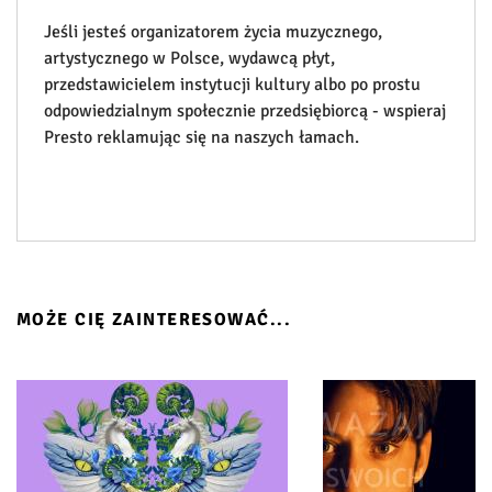
Jeśli jesteś organizatorem życia muzycznego,
artystycznego w Polsce, wydawcą płyt,
przedstawicielem instytucji kultury albo po prostu
odpowiedzialnym społecznie przedsiębiorcą - wspieraj
Presto reklamując się na naszych łamach.
MOŻE CIĘ ZAINTERESOWAĆ...