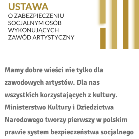
Mamy dobre wieści nie tylko dla
zawodowych artystów. Dla nas
wszystkich korzystających z kultury.
Ministerstwo Kultury i Dziedzictwa
Narodowego tworzy pierwszy w polskim
prawie system bezpieczeństwa socjalnego