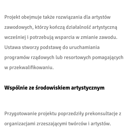
Projekt obejmuje także rozwiązania dla artystów
zawodowych, którzy kończą działalność artystyczną
wcześniej i potrzebują wsparcia w zmianie zawodu.
Ustawa stworzy podstawę do uruchamiania
programów rządowych lub resortowych pomagających
w przekwalifikowaniu.
Wspólnie ze środowiskiem artystycznym
Przygotowanie projektu poprzedziły prekonsultacje z
organizacjami zrzeszającymi twórców i artystów.