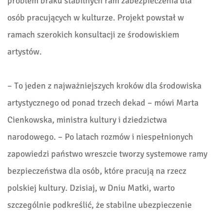
problem braku stabilnych ram zabezpieczenia dla
osób pracujących w kulturze. Projekt powstał w
ramach szerokich konsultacji ze środowiskiem
artystów.
– To jeden z najważniejszych kroków dla środowiska
artystycznego od ponad trzech dekad – mówi Marta
Cienkowska, ministra kultury i dziedzictwa
narodowego. – Po latach rozmów i niespełnionych
zapowiedzi państwo wreszcie tworzy systemowe ramy
bezpieczeństwa dla osób, które pracują na rzecz
polskiej kultury. Dzisiaj, w Dniu Matki, warto
szczególnie podkreślić, że stabilne ubezpieczenie