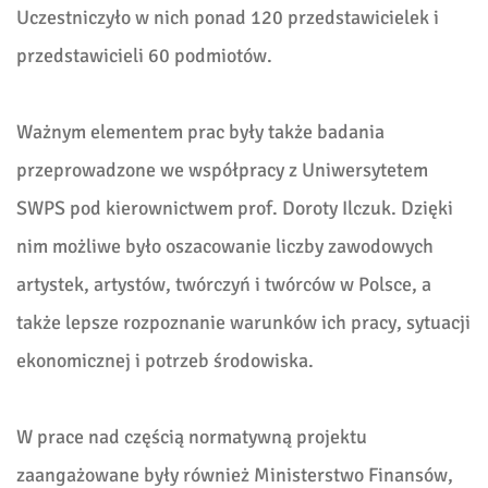
Uczestniczyło w nich ponad 120 przedstawicielek i
przedstawicieli 60 podmiotów.
Ważnym elementem prac były także badania
przeprowadzone we współpracy z Uniwersytetem
SWPS pod kierownictwem prof. Doroty Ilczuk. Dzięki
nim możliwe było oszacowanie liczby zawodowych
artystek, artystów, twórczyń i twórców w Polsce, a
także lepsze rozpoznanie warunków ich pracy, sytuacji
ekonomicznej i potrzeb środowiska.
W prace nad częścią normatywną projektu
zaangażowane były również Ministerstwo Finansów,