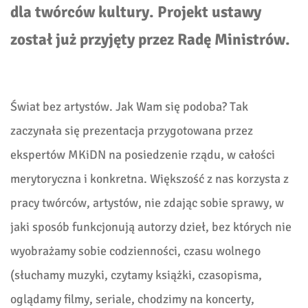
dla twórców kultury. Projekt ustawy
został już przyjęty przez Radę Ministrów.
Świat bez artystów. Jak Wam się podoba? Tak
zaczynała się prezentacja przygotowana przez
ekspertów MKiDN na posiedzenie rządu, w całości
merytoryczna i konkretna. Większość z nas korzysta z
pracy twórców, artystów, nie zdając sobie sprawy, w
jaki sposób funkcjonują autorzy dzieł, bez których nie
wyobrażamy sobie codzienności, czasu wolnego
(słuchamy muzyki, czytamy książki, czasopisma,
oglądamy filmy, seriale, chodzimy na koncerty,