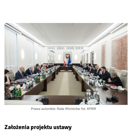
Prawa autorskie
: Rada Ministrów fot. KPRM
Założenia projektu ustawy