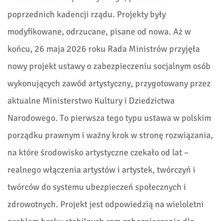
poprzednich kadencji rządu. Projekty były
modyfikowane, odrzucane, pisane od nowa. Aż w
końcu, 26 maja 2026 roku Rada Ministrów przyjęła
nowy projekt ustawy o zabezpieczeniu socjalnym osób
wykonujących zawód artystyczny, przygotowany przez
aktualne Ministerstwo Kultury i Dziedzictwa
Narodowego. To pierwsza tego typu ustawa w polskim
porządku prawnym i ważny krok w stronę rozwiązania,
na które środowisko artystyczne czekało od lat –
realnego włączenia artystów i artystek, twórczyń i
twórców do systemu ubezpieczeń społecznych i
zdrowotnych. Projekt jest odpowiedzią na wieloletni