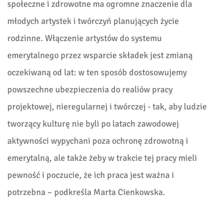
społeczne i zdrowotne ma ogromne znaczenie dla
młodych artystek i twórczyń planujących życie
rodzinne. Włączenie artystów do systemu
emerytalnego przez wsparcie składek jest zmianą
oczekiwaną od lat: w ten sposób dostosowujemy
powszechne ubezpieczenia do realiów pracy
projektowej, nieregularnej i twórczej - tak, aby ludzie
tworzący kulturę nie byli po latach zawodowej
aktywności wypychani poza ochronę zdrowotną i
emerytalną, ale także żeby w trakcie tej pracy mieli
pewność i poczucie, że ich praca jest ważna i
potrzebna – podkreśla Marta Cienkowska.