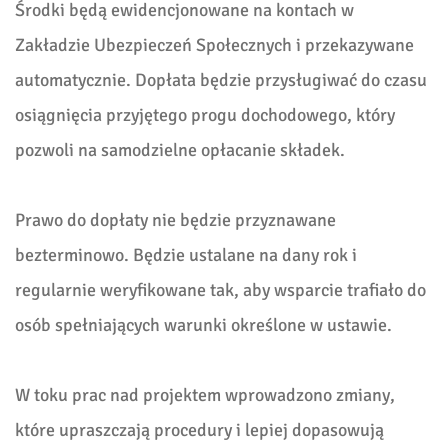
Środki będą ewidencjonowane na kontach w
Zakładzie Ubezpieczeń Społecznych i przekazywane
automatycznie. Dopłata będzie przysługiwać do czasu
osiągnięcia przyjętego progu dochodowego, który
pozwoli na samodzielne opłacanie składek.
Prawo do dopłaty nie będzie przyznawane
bezterminowo. Będzie ustalane na dany rok i
regularnie weryfikowane tak, aby wsparcie trafiało do
osób spełniających warunki określone w ustawie.
W toku prac nad projektem wprowadzono zmiany,
które upraszczają procedury i lepiej dopasowują