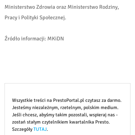
Ministerstwo Zdrowia oraz Ministerstwo Rodziny,
Pracy i Polityki Społecznej.
Źródło informacji: MKiDN
Wszystkie treści na PrestoPortal.pl czytasz za darmo.
Jesteśmy niezależnym, rzetelnym, polskim medium.
Jeśli chcesz, abyśmy takim pozostali, wspieraj nas -
zostań stałym czytelnikiem kwartalnika Presto.
Szczegóły
TUTAJ
.