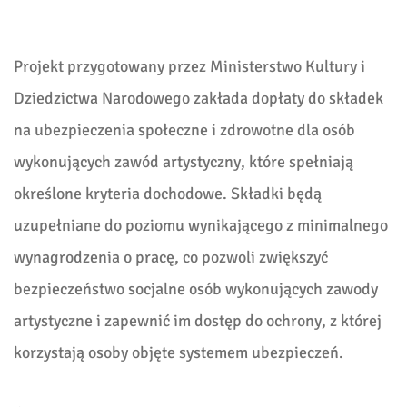
Projekt przygotowany przez Ministerstwo Kultury i
Dziedzictwa Narodowego zakłada dopłaty do składek
na ubezpieczenia społeczne i zdrowotne dla osób
wykonujących zawód artystyczny, które spełniają
określone kryteria dochodowe. Składki będą
uzupełniane do poziomu wynikającego z minimalnego
wynagrodzenia o pracę, co pozwoli zwiększyć
bezpieczeństwo socjalne osób wykonujących zawody
artystyczne i zapewnić im dostęp do ochrony, z której
korzystają osoby objęte systemem ubezpieczeń.