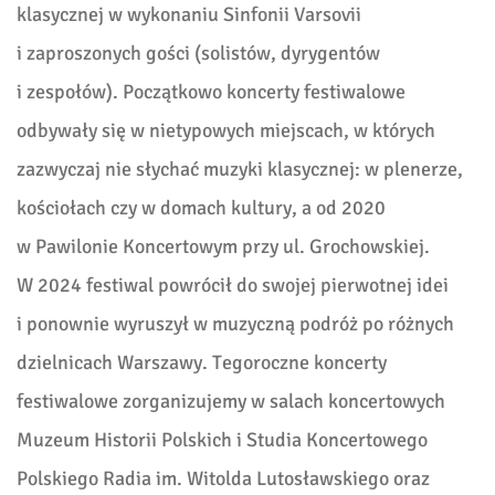
klasycznej w wykonaniu Sinfonii Varsovii
i zaproszonych gości (solistów, dyrygentów
i zespołów). Początkowo koncerty festiwalowe
odbywały się w nietypowych miejscach, w których
zazwyczaj nie słychać muzyki klasycznej: w plenerze,
kościołach czy w domach kultury, a od 2020
w Pawilonie Koncertowym przy ul. Grochowskiej.
W 2024 festiwal powrócił do swojej pierwotnej idei
i ponownie wyruszył w muzyczną podróż po różnych
dzielnicach Warszawy. Tegoroczne koncerty
festiwalowe zorganizujemy w salach koncertowych
Muzeum Historii Polskich i Studia Koncertowego
Polskiego Radia im. Witolda Lutosławskiego oraz