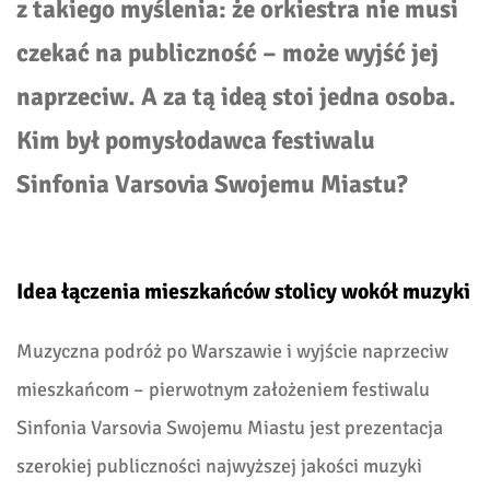
z takiego myślenia: że orkiestra nie musi
czekać na publiczność – może wyjść jej
naprzeciw. A za tą ideą stoi jedna osoba.
Kim był pomysłodawca festiwalu
Sinfonia Varsovia Swojemu Miastu?
Idea łączenia mieszkańców stolicy wokół muzyki
Muzyczna podróż po Warszawie i wyjście naprzeciw
mieszkańcom – pierwotnym założeniem festiwalu
Sinfonia Varsovia Swojemu Miastu jest prezentacja
szerokiej publiczności najwyższej jakości muzyki