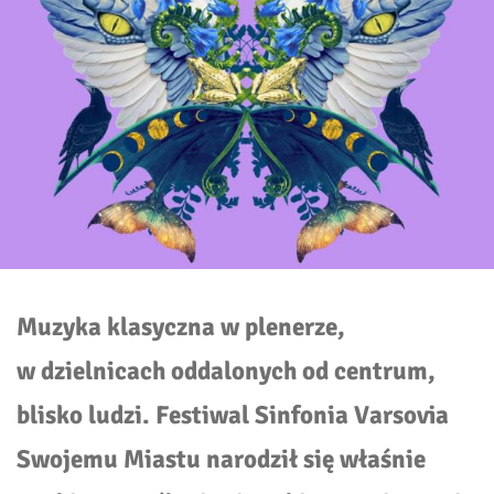
Muzyka klasyczna w plenerze,
w dzielnicach oddalonych od centrum,
blisko ludzi. Festiwal Sinfonia Varsovia
Swojemu Miastu narodził się właśnie