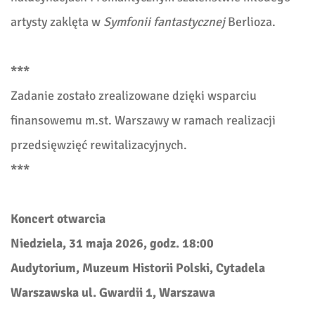
artysty zaklęta w
Symfonii fantastycznej
Berlioza.
***
Zadanie zostało zrealizowane dzięki wsparciu
finansowemu m.st. Warszawy w ramach realizacji
przedsięwzięć rewitalizacyjnych.
***
Koncert otwarcia
Niedziela, 31 maja 2026, godz. 18:00
Audytorium, Muzeum Historii Polski, Cytadela
Warszawska ul. Gwardii 1, Warszawa