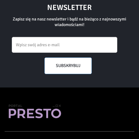
NEWSLETTER
Zapisz się na nasz newsletter i bądź na bieżąco z najnowszymi
wiadomościami!
Email
SUBSKRYBUJ